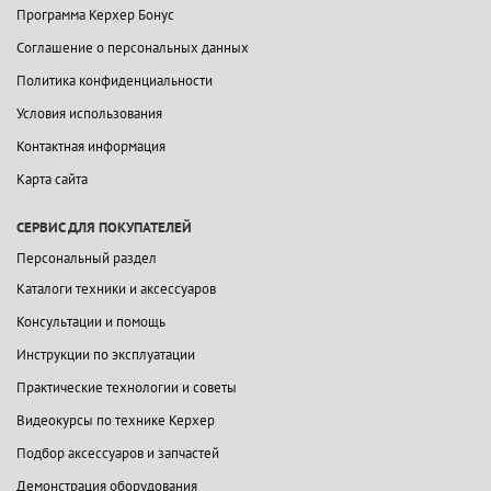
Программа Керхер Бонус
Соглашение о персональных данных
Политика конфиденциальности
Условия использования
Контактная информация
Карта сайта
СЕРВИС ДЛЯ ПОКУПАТЕЛЕЙ
Персональный раздел
Каталоги техники и аксессуаров
Консультации и помощь
Инструкции по эксплуатации
Практические технологии и советы
Видеокурсы по технике Керхер
Подбор аксессуаров и запчастей
Демонстрация оборудования