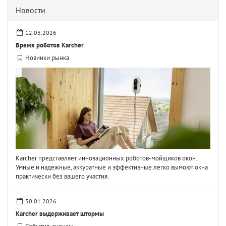
Новости
12.03.2026
Время роботов Karcher
Новинки рынка
Karcher представляет инновационных роботов-мойщиков окон.
Умные и надежные, аккуратные и эффективные легко вымоют окна
практически без вашего участия.
30.01.2026
Karcher выдерживает штормы