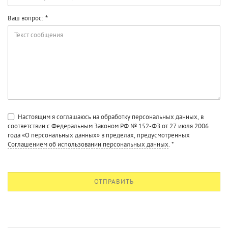
Ваш вопрос:
Настоящим я соглашаюсь на обработку персональных данных, в
соответствии с Федеральным Законом РФ № 152-ФЗ от 27 июля 2006
года «О персональных данных» в пределах, предусмотренных
Соглашением об использовании персональных данных
.
*
ОТПРАВИТЬ