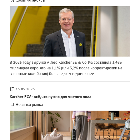
События, анонсы
В 2025 году выручка Alfred Karcher SE & Co. KG составила 3,483
миллиарда евро, что на 1,1% (или 3,2% после корректировки на
валютные колебания) больше, чем годом ранее.
15.05.2025
Karcher FCV - всё, что нужно для чистого пола
Новинки рынка