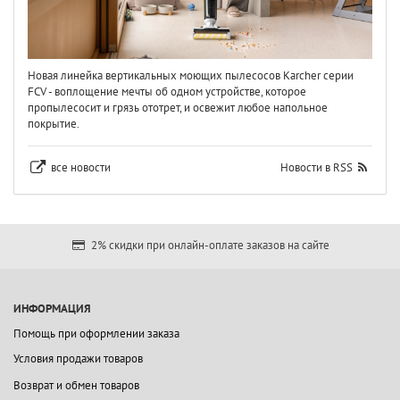
Новая линейка вертикальных моющих пылесосов Karcher серии
FCV - воплощение мечты об одном устройстве, которое
пропылесосит и грязь ототрет, и освежит любое напольное
покрытие.
все новости
Новости в RSS
2% скидки при онлайн-оплате заказов на сайте
ИНФОРМАЦИЯ
Помощь при оформлении заказа
Условия продажи товаров
Возврат и обмен товаров