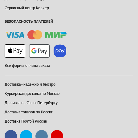
Сервисный центр Керхер
БЕЗОПАСНОСТЬ ПЛАТЕЖЕЙ
Все формы оплаты заказа
Доставка - надежно и быстро
Курьерская доставка по Москве
Доставка по Санкт-Петербургу
Доставка товаров по России
Доставка Почтой России