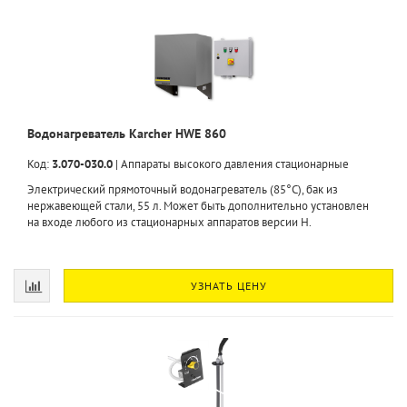
Водонагреватель Karcher HWE 860
Код:
3.070-030.0
|
Аппараты высокого давления стационарные
Электрический прямоточный водонагреватель (85°C), бак из
нержавеющей стали, 55 л. Может быть дополнительно установлен
на входе любого из стационарных аппаратов версии H.
УЗНАТЬ ЦЕНУ