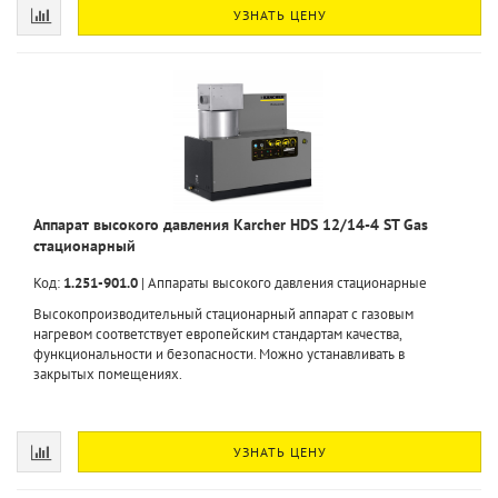
УЗНАТЬ ЦЕНУ
Аппарат высокого давления Karcher HDS 12/14-4 ST Gas
стационарный
Код:
1.251-901.0
|
Аппараты высокого давления стационарные
Высокопроизводительный стационарный аппарат с газовым
нагревом соответствует европейским стандартам качества,
функциональности и безопасности. Можно устанавливать в
закрытых помещениях.
УЗНАТЬ ЦЕНУ