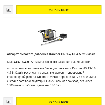
УЗНАТЬ ЦЕНУ
Аппарат высокого давления Karcher HD 13/18-4 S St Classic
Код:
1.367-413.0
|
Аппараты высокого давления стационарные
Аппарат высокого давления без подогрева воды Karcher HD 13/18-
4 S St Classic рассчитан на сложные условия непрерывной
стационарной работы. Он обеспечивает превосходные результаты
чистки, прост в эксплуатации. Максимальная производительность
1300 л/ч при рабочем давлении 180 бар.
УЗНАТЬ ЦЕНУ