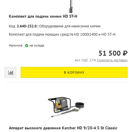
Комплект для подачи химии HD ST-H
Код:
2.640-232.0
|
Оборудование для нанесения химии
Комплект для подачи моющих средств HD 1000|1400 и HD ST-H.
Наличие:
на складе
51 500 ₽
вкл. НДС 22%
Стоимость доставки
В КОРЗИНУ
Аппарат высокого давления Karcher HD 9/20-4 S St Classic