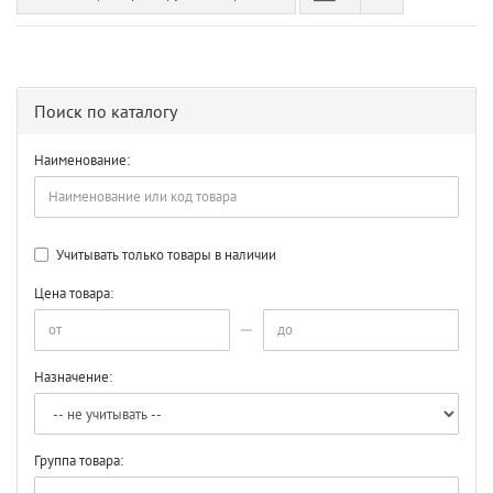
Поиск по каталогу
Наименование:
Учитывать только товары в наличии
Цена товара:
Назначение:
Группа товара: