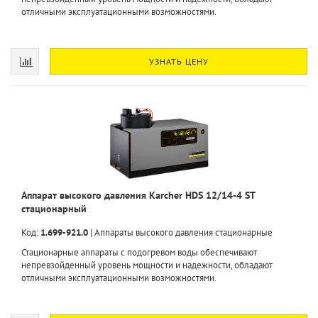
отличными эксплуатационными возможностями.
УЗНАТЬ ЦЕНУ
Аппарат высокого давления Karcher HDS 12/14-4 ST
стационарный
Код:
1.699-921.0
|
Аппараты высокого давления стационарные
Стационарные аппараты с подогревом воды обеспечивают
непревзойденный уровень мощности и надежности, обладают
отличными эксплуатационными возможностями.