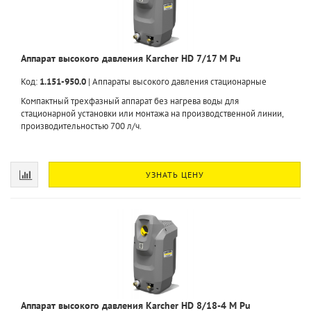
Аппарат высокого давления Karcher HD 7/17 М Pu
Код:
1.151-950.0
|
Аппараты высокого давления стационарные
Компактный трехфазный аппарат без нагрева воды для
стационарной установки или монтажа на производственной линии,
производительностью 700 л/ч.
УЗНАТЬ ЦЕНУ
Аппарат высокого давления Karcher HD 8/18-4 М Pu