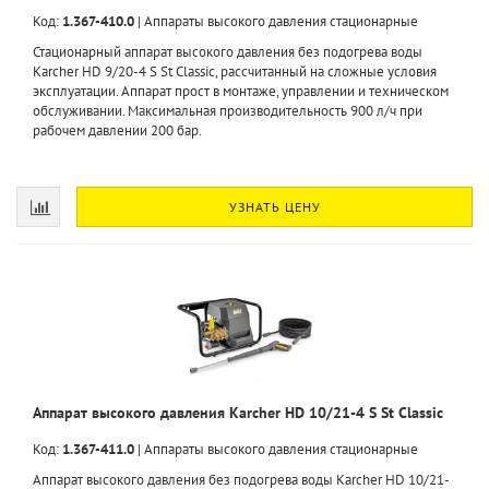
Код:
1.367-410.0
|
Аппараты высокого давления стационарные
Стационарный аппарат высокого давления без подогрева воды
Karcher HD 9/20-4 S St Classic, рассчитанный на сложные условия
эксплуатации. Аппарат прост в монтаже, управлении и техническом
обслуживании. Максимальная производительность 900 л/ч при
рабочем давлении 200 бар.
УЗНАТЬ ЦЕНУ
Аппарат высокого давления Karcher HD 10/21-4 S St Classic
Код:
1.367-411.0
|
Аппараты высокого давления стационарные
Аппарат высокого давления без подогрева воды Karcher HD 10/21-