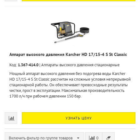
Аппарат высокого давления Karcher HD 17/15-4 S St Classic
Код:
1.367-414.0
|
Аппараты высокого давления стационарные
Мощный аппарат высокого давления без подогрева воды Karcher
HD 17/15-4 S St Classic рассчитан на сложные условия непрерывной
стационарной работы. Он обеспечивает превосходные результаты
чистки, прост в эксплуатации. Максимальная производительность
1700 л/ч при рабочем давлении 150 бар.
УЗНАТЬ ЦЕНУ
Включить фильтр по группе товаров
0