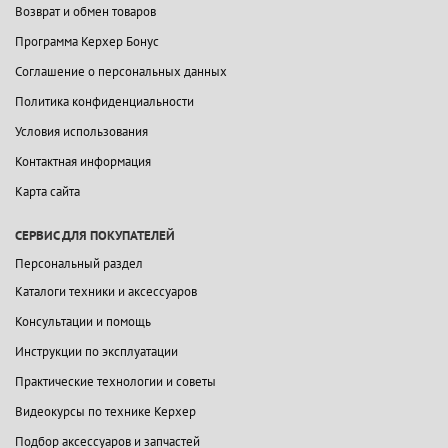
Возврат и обмен товаров
Программа Керхер Бонус
Соглашение о персональных данных
Политика конфиденциальности
Условия использования
Контактная информация
Карта сайта
СЕРВИС ДЛЯ ПОКУПАТЕЛЕЙ
Персональный раздел
Каталоги техники и аксессуаров
Консультации и помощь
Инструкции по эксплуатации
Практические технологии и советы
Видеокурсы по технике Керхер
Подбор аксессуаров и запчастей