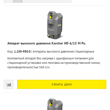
Аппарат высокого давления Karcher HD 6/15 М Pu
Код:
1.150-950.0
|
Аппараты высокого давления стационарные
Компактный аппарат без нагрева с однофазным питанием для
стационарной установки или монтажа на производственной линии,
производительностью 560 л/ч.
УЗНАТЬ ЦЕНУ