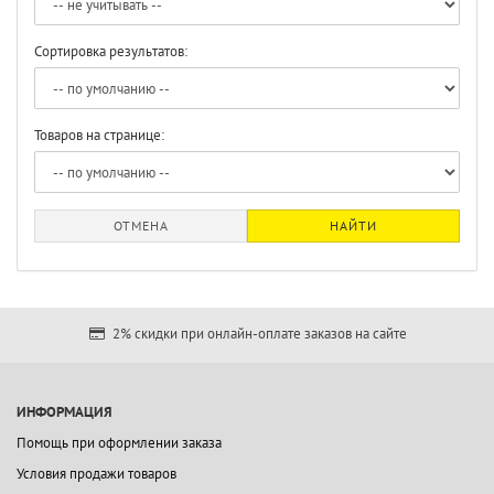
Сортировка результатов:
Товаров на странице:
ОТМЕНА
НАЙТИ
2% скидки при онлайн-оплате заказов на сайте
ИНФОРМАЦИЯ
Помощь при оформлении заказа
Условия продажи товаров