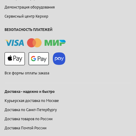
Демонстрация оборудования
Сервисный центр Керхер
БЕЗОПАСНОСТЬ ПЛАТЕЖЕЙ
Все формы оплаты заказа
Доставка - надежно и быстро
Курьерская доставка по Москве
Доставка по Санкт-Петербургу
Доставка товаров по России
Доставка Почтой России