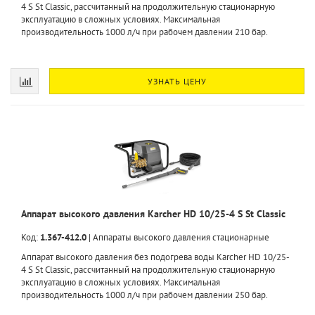
4 S St Classic, рассчитанный на продолжительную стационарную
эксплуатацию в сложных условиях. Максимальная
производительность 1000 л/ч при рабочем давлении 210 бар.
УЗНАТЬ ЦЕНУ
Аппарат высокого давления Karcher HD 10/25-4 S St Classic
Код:
1.367-412.0
|
Аппараты высокого давления стационарные
Аппарат высокого давления без подогрева воды Karcher HD 10/25-
4 S St Classic, рассчитанный на продолжительную стационарную
эксплуатацию в сложных условиях. Максимальная
производительность 1000 л/ч при рабочем давлении 250 бар.