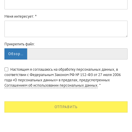
Меня интересует:
Прикрепить файл:
Обзор…
Настоящим я соглашаюсь на обработку персональных данных, в
соответствии с Федеральным Законом РФ № 152-ФЗ от 27 июля 2006
года «О персональных данных» в пределах, предусмотренных
Соглашением об использовании персональных данных
.
*
ОТПРАВИТЬ