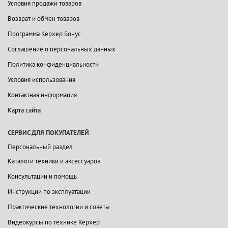
Условия продажи товаров
Возврат и обмен товаров
Программа Керхер Бонус
Соглашение о персональных данных
Политика конфиденциальности
Условия использования
Контактная информация
Карта сайта
СЕРВИС ДЛЯ ПОКУПАТЕЛЕЙ
Персональный раздел
Каталоги техники и аксессуаров
Консультации и помощь
Инструкции по эксплуатации
Практические технологии и советы
Видеокурсы по технике Керхер