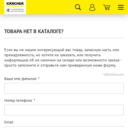
Tog
nav
ТОВАРА НЕТ В КАТАЛОГЕ?
Если вы не нашли интересующий вас товар, запасную часть или
принадлежность, но хотите их заказать, или получить
информацию об их наличии на складе или возможности заказа -
просто заполните и отправьте нам приведенную ниже форму.
* обязательно
Ваше имя, фамилия:
Номер телефона:
Email: