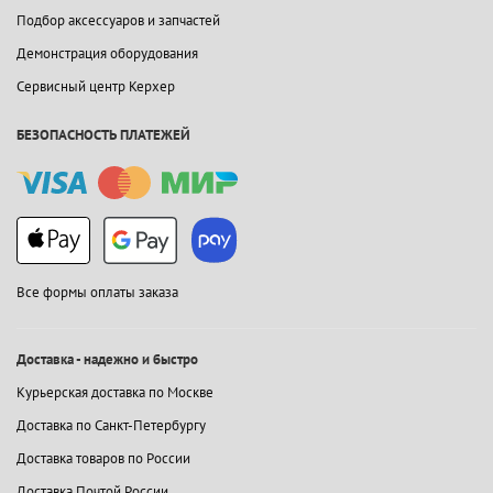
Подбор аксессуаров и запчастей
Демонстрация оборудования
Сервисный центр Керхер
БЕЗОПАСНОСТЬ ПЛАТЕЖЕЙ
Все формы оплаты заказа
Доставка - надежно и быстро
Курьерская доставка по Москве
Доставка по Санкт-Петербургу
Доставка товаров по России
Доставка Почтой России