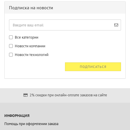
Подписка на новости
Все категории
Новости компании
Новости технологий
ПОДПИСАТЬСЯ
2% скидки при онлайн-оплате заказов на сайте
ИНФОРМАЦИЯ
Помощь при оформлении заказа