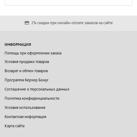
2% скидки при онлайн-оплате заказов на сайте
ИНФОРМАЦИЯ
Помощь при оформлении заказа
Условия продажи товаров
Возврат и обмен товаров
Программа Керхер Бонус
Соглашение о персональных данных
Политика конфиденциальности
Условия использования
Контактная информация
Карта сайта