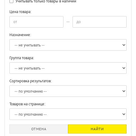
Учитывать только товары в наличии
Цена товара:
Назначение:
Группа товара:
Сортировка результатов:
Товаров на странице:
ОТМЕНА
НАЙТИ