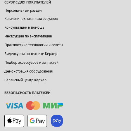
СЕРВИС ДЛЯ ПОКУПАТЕЛЕЙ
Персональный раздел
Каталоги техники и аксессуаров
Консультации и помощь
Инструкции по эксплуатации
Практические технологии и советы
Видеокурсы по технике Керхер
Подбор аксессуаров и запчастей
Демонстрация оборудования
Сервисный центр Керхер
БЕЗОПАСНОСТЬ ПЛАТЕЖЕЙ