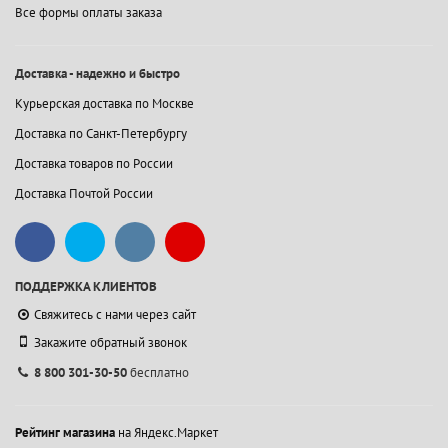
Все формы оплаты заказа
Доставка - надежно и быстро
Курьерская доставка по Москве
Доставка по Санкт-Петербургу
Доставка товаров по России
Доставка Почтой России
ПОДДЕРЖКА КЛИЕНТОВ
Свяжитесь с нами через сайт
Закажите обратный звонок
8 800 301-30-50
бесплатно
Рейтинг магазина
на Яндекс.Маркет