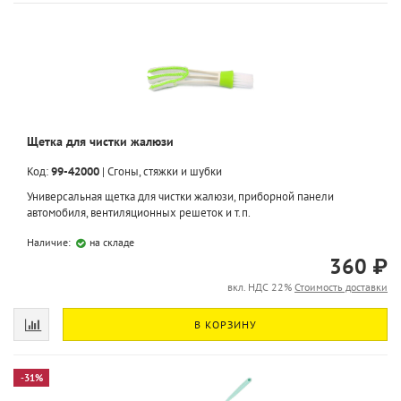
Щетка для чистки жалюзи
Код:
99-42000
|
Сгоны, стяжки и шубки
Универсальная щетка для чистки жалюзи, приборной панели
автомобиля, вентиляционных решеток и т.п.
Наличие:
на складе
360 ₽
вкл. НДС 22%
Стоимость доставки
В КОРЗИНУ
-31%