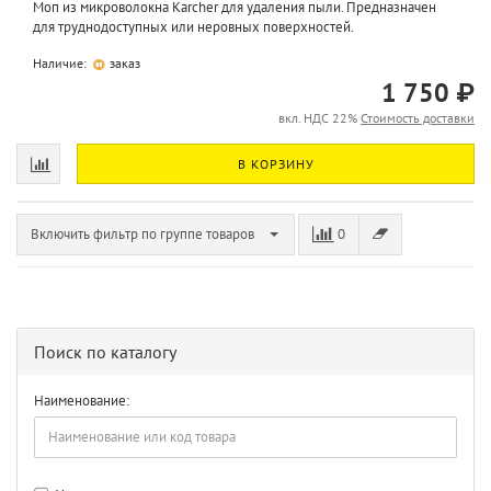
Моп из микроволокна Karcher для удаления пыли. Предназначен
для труднодоступных или неровных поверхностей.
Наличие:
заказ
1 750 ₽
вкл. НДС 22%
Стоимость доставки
В КОРЗИНУ
Включить фильтр по группе товаров
0
Поиск по каталогу
Наименование: