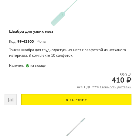
Швабра для узких мест
Код:
99-42500
|
Мопы
Тонкая швабра для труднодоступных мест с салфеткой из нетканого
материала. В комплекте 10 салфеток.
Наличие:
на складе
590 ₽
410 ₽
вкл. НДС 22%
Стоимость доставки
В КОРЗИНУ