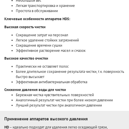
Небольшой вес
Легкая транспортировка и хранение
Простота в обслуживании
Ключевые особенности аппаратов HDS:
Высокая скорость чистки
Сокращение затрат на персонал
Легкое удаление стойких загрязнений
Сокращение времени сушки
Эффективное растворение масел и смазок
Высокое качество очистки
Практически не оставляет полос
Более длительное сохранение результата чистки, т.к. поверхность
быстро высыхает
Эффективная антибактериальная обработка
Снижение давления воды для чистки
Бережная чистка чувствительных поверхностей
Аналогичный результат чистки при более низком давлении
Лучший результат чистки при аналогичном давлении
Применение аппаратов высокого давления
HD
– идеально подходят для удаления легко оседающей грязи,