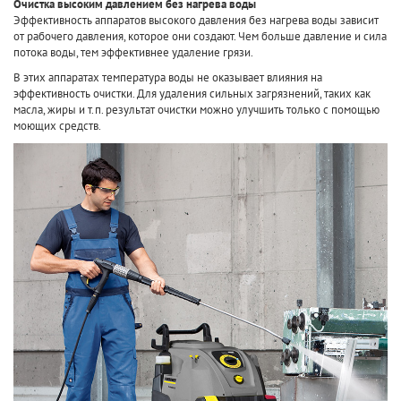
Очистка высоким давлением без нагрева воды
Эффективность аппаратов высокого давления без нагрева воды зависит
от рабочего давления, которое они создают. Чем больше давление и сила
потока воды, тем эффективнее удаление грязи.
В этих аппаратах температура воды не оказывает влияния на
эффективность очистки. Для удаления сильных загрязнений, таких как
масла, жиры и т.п. результат очистки можно улучшить только с помощью
моющих средств.