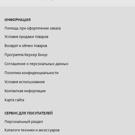
ИНФОРМАЦИЯ
Помощь при оформлении заказа
Условия продажи товаров
Возврат и обмен товаров
Программа Керхер Бонус
Соглашение о персональных данных
Политика конфиденциальности
Условия использования
Контактная информация
Карта сайта
СЕРВИС ДЛЯ ПОКУПАТЕЛЕЙ
Персональный раздел
Каталоги техники и аксессуаров