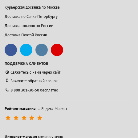
Курьерская доставка по Москве
Доставка по Санкт-Петербургу
Доставка товаров по России
Доставка Почтой России
ПОДДЕРЖКА КЛИЕНТОВ
Свяжитесь с нами через сайт
Закажите обратный звонок
8 800 301-30-50
бесплатно
Рейтинг магазина
на Яндекс.Маркет
Интернет-магазин
круглосуточно