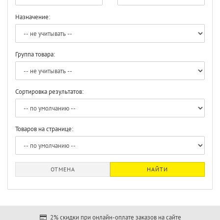
Назначение:
Группа товара:
Сортировка результатов:
Товаров на странице:
ОТМЕНА
НАЙТИ
2% скидки при онлайн-оплате заказов на сайте