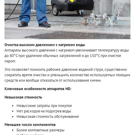
Очистка высоким давлением с нагревом воды
Аппараты высокого давления с нагревом увеличивают температуру воды
до 80°C при удалении обычных загрязнений и до 150°C при очистке
паром.
Это позволяет понизить рабочее давление водяной струи, существенно
сократить время очистки и уменьшить количество используемых моющих
средств или вообще отказаться от использования химии.
Ключевые особенности аппаратов HD:
Невысокая стоимость
Невысокие затраты при покупке
Нет расходов на подогрев воды
Невысокая стоимость обслуживания
Меньшее число компонентов
Более компактные размеры