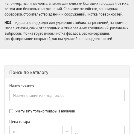
например, пыли, цемента, а также для очистки больших площадей от мха,
земли или белковых загрязнений. Сельское хозяйство, санитарная
обработка, строительство зданий и сооружений, чистка поверхностей.
HDS
– идеально подходят для удаления стойких загрязнений, например,
масел, смазки, сажи, углеродных и минеральных соединений, различных
выбросов. Мойка грузовиков, чистка фасадов, расконсервация,
фосфатирование покрытий, чистка деталей и принадлежностей.
Поиск по каталогу
Наименование:
Учитывать только товары в наличии
Цена товара: