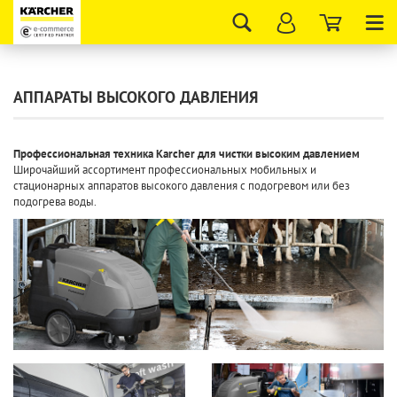
Tog
nav
АППАРАТЫ ВЫСОКОГО ДАВЛЕНИЯ
Профессиональная техника Karcher для чистки высоким давлением
Широчайший ассортимент профессиональных мобильных и
стационарных аппаратов высокого давления с подогревом или без
подогрева воды
.