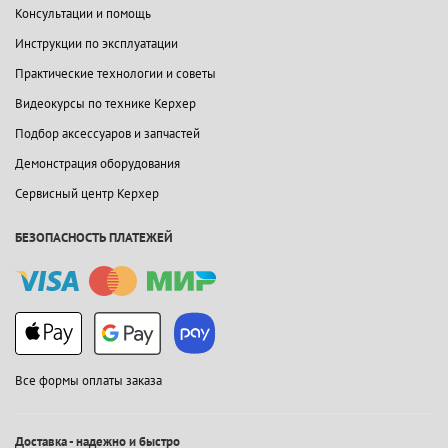
Консультации и помощь
Инструкции по эксплуатации
Практические технологии и советы
Видеокурсы по технике Керхер
Подбор аксессуаров и запчастей
Демонстрация оборудования
Сервисный центр Керхер
БЕЗОПАСНОСТЬ ПЛАТЕЖЕЙ
Все формы оплаты заказа
Доставка - надежно и быстро