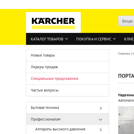
Везде
КАТАЛОГ ТОВАРОВ
ПОКУПКА И СЕРВИС
КЛИЕ
Главная с
Новые товары
Лидеры продаж
ПОРТА
Специальные предложения
Частые вопросы
Надежные
Автомати
Бытовая техника
Профессионалам
Аппараты высокого давления