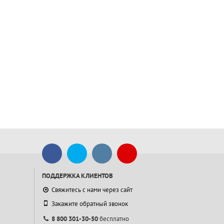
ПОДДЕРЖКА КЛИЕНТОВ
Свяжитесь с нами через сайт
Закажите обратный звонок
8 800 301-30-50
бесплатно