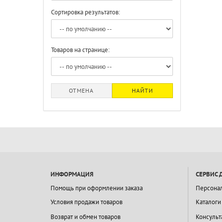
Сортировка результатов:
Товаров на странице:
ОТМЕНА
НАЙТИ
ИНФОРМАЦИЯ
СЕРВИС 
Помощь при оформлении заказа
Персона
Условия продажи товаров
Каталоги
Возврат и обмен товаров
Консульт