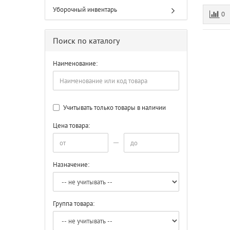
Уборочный инвентарь
0
Поиск по каталогу
Наименование:
Учитывать только товары в наличии
Цена товара:
Назначение:
Группа товара: