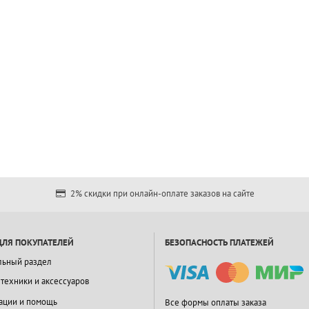
2% скидки при онлайн-оплате заказов на сайте
ДЛЯ ПОКУПАТЕЛЕЙ
БЕЗОПАСНОСТЬ ПЛАТЕЖЕЙ
льный раздел
 техники и аксессуаров
ации и помощь
Все формы оплаты заказа