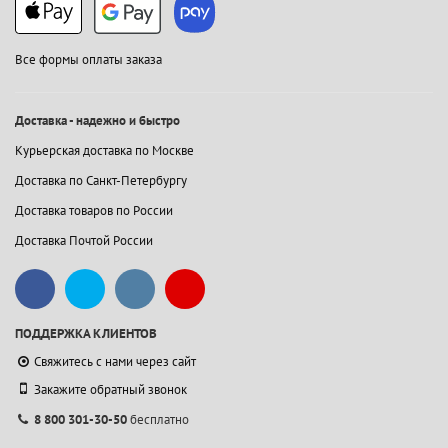
Все формы оплаты заказа
Доставка - надежно и быстро
Курьерская доставка по Москве
Доставка по Санкт-Петербургу
Доставка товаров по России
Доставка Почтой России
ПОДДЕРЖКА КЛИЕНТОВ
Свяжитесь с нами через сайт
Закажите обратный звонок
8 800 301-30-50
бесплатно