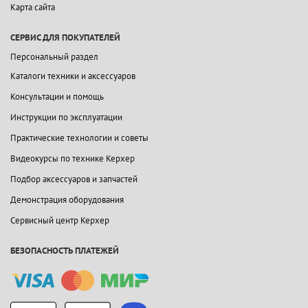
Карта сайта
СЕРВИС ДЛЯ ПОКУПАТЕЛЕЙ
Персональный раздел
Каталоги техники и аксессуаров
Консультации и помощь
Инструкции по эксплуатации
Практические технологии и советы
Видеокурсы по технике Керхер
Подбор аксессуаров и запчастей
Демонстрация оборудования
Сервисный центр Керхер
БЕЗОПАСНОСТЬ ПЛАТЕЖЕЙ