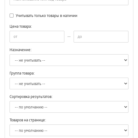
Учитывать только товары в наличии
Цена товара:
Назначение:
Группа товара:
Сортировка результатов:
Товаров на странице: