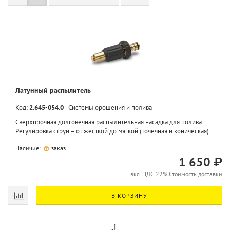
Латунный распылитель
Код:
2.645-054.0
|
Системы орошения и полива
Сверхпрочная долговечная распылительная насадка для полива.
Регулировка струи – от жесткой до мягкой (точечная и коническая).
Наличие:
заказ
1 650 ₽
вкл. НДС 22%
Стоимость доставки
В КОРЗИНУ