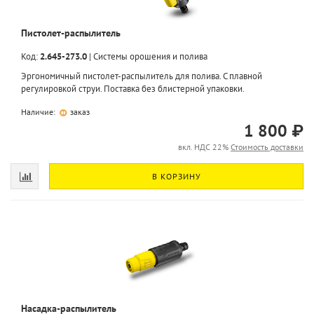
Пистолет-распылитель
Код:
2.645-273.0
|
Системы орошения и полива
Эргономичный пистолет-распылитель для полива. С плавной
регулировкой струи. Поставка без блистерной упаковки.
Наличие:
заказ
1 800 ₽
вкл. НДС 22%
Стоимость доставки
В КОРЗИНУ
Насадка-распылитель