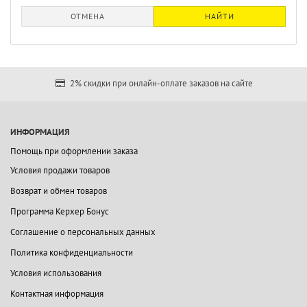
ОТМЕНА
НАЙТИ
2% скидки при онлайн-оплате заказов на сайте
ИНФОРМАЦИЯ
Помощь при оформлении заказа
Условия продажи товаров
Возврат и обмен товаров
Программа Керхер Бонус
Соглашение о персональных данных
Политика конфиденциальности
Условия использования
Контактная информация