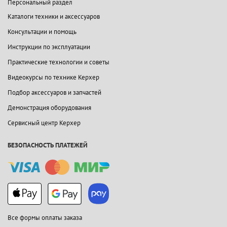
Персональный раздел
Каталоги техники и аксессуаров
Консультации и помощь
Инструкции по эксплуатации
Практические технологии и советы
Видеокурсы по технике Керхер
Подбор аксессуаров и запчастей
Демонстрация оборудования
Сервисный центр Керхер
БЕЗОПАСНОСТЬ ПЛАТЕЖЕЙ
Все формы оплаты заказа