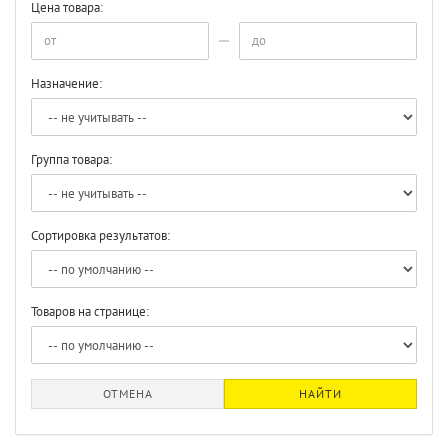
Цена товара:
Назначение:
Группа товара:
Сортировка результатов:
Товаров на странице:
ОТМЕНА
НАЙТИ