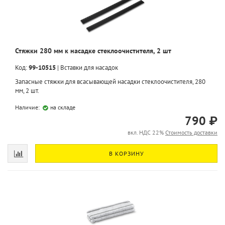
Стяжки 280 мм к насадке стеклоочистителя, 2 шт
Код:
99-10515
|
Вставки для насадок
Запасные стяжки для всасывающей насадки стеклоочистителя, 280
мм, 2 шт.
Наличие:
на складе
790 ₽
вкл. НДС 22%
Стоимость доставки
В КОРЗИНУ