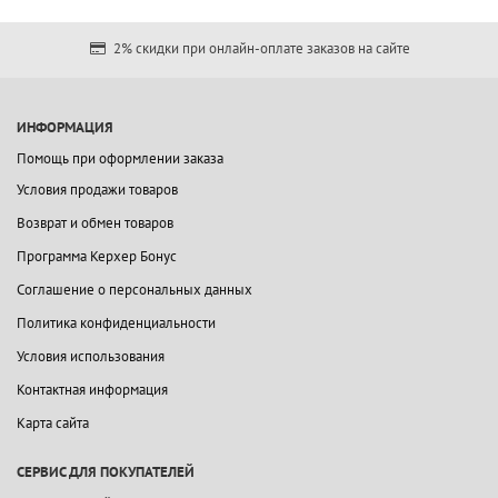
2% скидки при онлайн-оплате заказов на сайте
ИНФОРМАЦИЯ
Помощь при оформлении заказа
Условия продажи товаров
Возврат и обмен товаров
Программа Керхер Бонус
Соглашение о персональных данных
Политика конфиденциальности
Условия использования
Контактная информация
Карта сайта
СЕРВИС ДЛЯ ПОКУПАТЕЛЕЙ