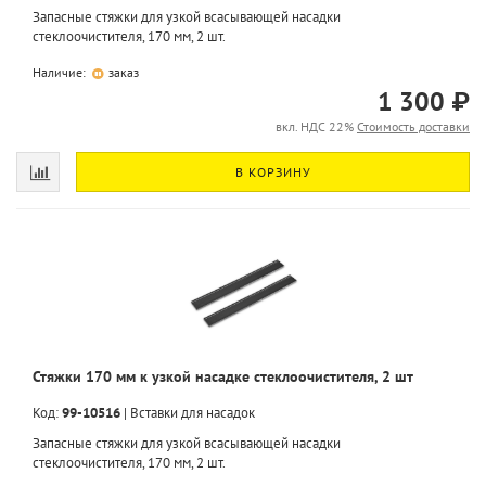
Запасные стяжки для узкой всасывающей насадки
стеклоочистителя, 170 мм, 2 шт.
Наличие:
заказ
1 300 ₽
вкл. НДС 22%
Стоимость доставки
В КОРЗИНУ
Стяжки 170 мм к узкой насадке стеклоочистителя, 2 шт
Код:
99-10516
|
Вставки для насадок
Запасные стяжки для узкой всасывающей насадки
стеклоочистителя, 170 мм, 2 шт.