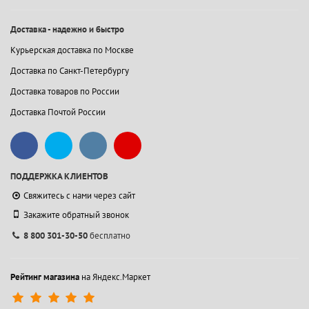
Доставка - надежно и быстро
Курьерская доставка по Москве
Доставка по Санкт-Петербургу
Доставка товаров по России
Доставка Почтой России
ПОДДЕРЖКА КЛИЕНТОВ
Свяжитесь с нами через сайт
Закажите обратный звонок
8 800 301-30-50
бесплатно
Рейтинг магазина
на Яндекс.Маркет