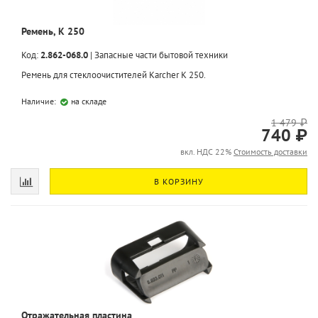
Ремень, K 250
Код:
2.862-068.0
|
Запасные части бытовой техники
Ремень для стеклоочистителей Karcher K 250.
Наличие:
на складе
1 479 ₽
740 ₽
вкл. НДС 22%
Стоимость доставки
В КОРЗИНУ
Отражательная пластина