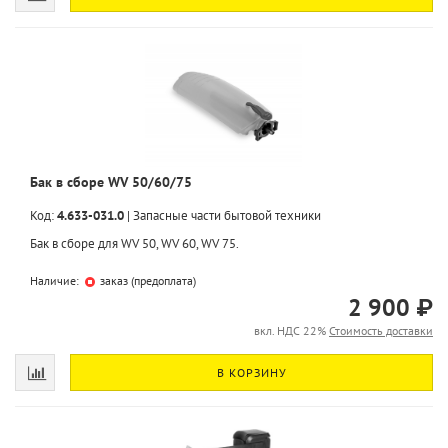
Бак в сборе WV 50/60/75
Код:
4.633-031.0
|
Запасные части бытовой техники
Бак в сборе для WV 50, WV 60, WV 75.
Наличие:
заказ (предоплата)
2 900 ₽
вкл. НДС 22%
Стоимость доставки
В КОРЗИНУ