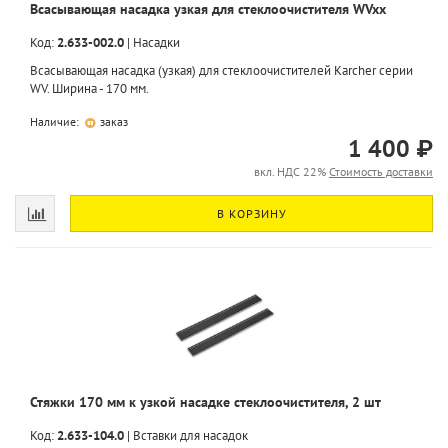
Всасывающая насадка узкая для стеклоочистителя WVxx
Код:
2.633-002.0
|
Насадки
Всасывающая насадка (узкая) для стеклоочистителей Karcher серии
WV. Ширина - 170 мм.
Наличие:
заказ
1 400 ₽
вкл. НДС 22%
Стоимость доставки
В КОРЗИНУ
Стяжки 170 мм к узкой насадке стеклоочистителя, 2 шт
Код:
2.633-104.0
|
Вставки для насадок