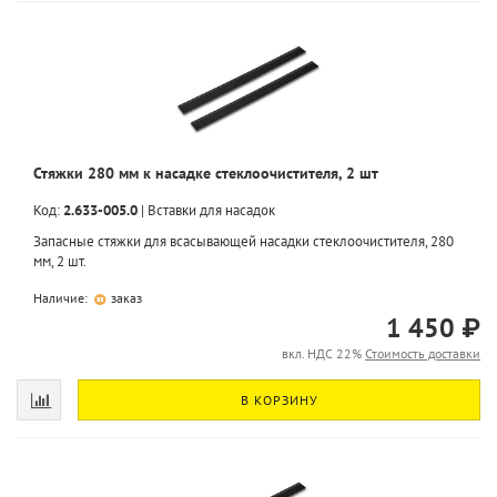
Стяжки 280 мм к насадке стеклоочистителя, 2 шт
Код:
2.633-005.0
|
Вставки для насадок
Запасные стяжки для всасывающей насадки стеклоочистителя, 280
мм, 2 шт.
Наличие:
заказ
1 450 ₽
вкл. НДС 22%
Стоимость доставки
В КОРЗИНУ