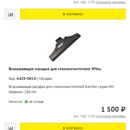
вкл. НДС 22%
Стоимость доставки
В КОРЗИНУ
Всасывающая насадка для стеклоочистителя WVxx
Код:
4.633-043.0
|
Насадки
Всасывающая насадка для стеклоочистителей Karcher серии WV.
Ширина - 280 мм.
Наличие:
на складе
1 500 ₽
вкл. НДС 22%
Стоимость доставки
В КОРЗИНУ