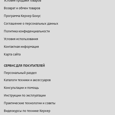
Условия продажи товаров
Возврат и обмен товаров
Программа Керхер Бонус
Соглашение о персональных данных
Политика конфиденциальности
Условия использования
Контактная информация
Карта сайта
СЕРВИС ДЛЯ ПОКУПАТЕЛЕЙ
Персональный раздел
Каталоги техники и аксессуаров
Консультации и помощь
Инструкции по эксплуатации
Практические технологии и советы
Видеокурсы по технике Керхер