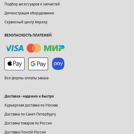
Подбор аксессуаров и запчастей
Демонстрация оборудования
Сервисный центр Керхер
БЕЗОПАСНОСТЬ ПЛАТЕЖЕЙ
Все формы оплаты заказа
Доставка - надежно и быстро
Курьерская доставка по Москве
Доставка по Санкт-Петербургу
Доставка товаров по России
Доставка Почтой России