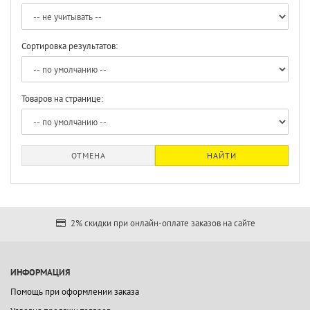
Сортировка результатов:
Товаров на странице:
ОТМЕНА
НАЙТИ
2% скидки при онлайн-оплате заказов на сайте
ИНФОРМАЦИЯ
Помощь при оформлении заказа