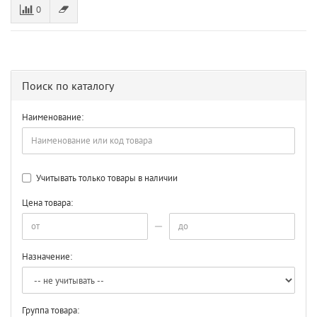
0
Поиск по каталогу
Наименование:
Учитывать только товары в наличии
Цена товара:
Назначение:
Группа товара: