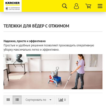
Tog
nav
ТЕЛЕЖКИ ДЛЯ ВЁДЕР С ОТЖИМОМ
Надежно, просто и эффективно
Простые и удобные решения позволяют производить оперативную
уборку максимально легко и эффективно.
Сортировать по
0