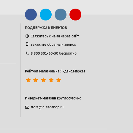
ПОДДЕРЖКА КЛИЕНТОВ
Свяжитесь с нами через сайт
Закажите обратный звонок
8 800 301-30-50
бесплатно
Рейтинг магазина
на Яндекс.Маркет
Интернет-магазин
круглосуточно
store@cleanshop.ru