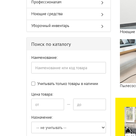
Профессионалам
Моющие средства
Уборочный инвентарь
Моющие 
Поиск по каталогу
Наименование:
Учитывать только товары в наличии
Пылесос
Цена товара:
Назначение: