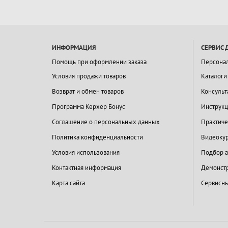
ИНФОРМАЦИЯ
СЕРВИС 
Помощь при оформлении заказа
Персона
Условия продажи товаров
Каталоги
Возврат и обмен товаров
Консульт
Программа Керхер Бонус
Инструкц
Соглашение о персональных данных
Практиче
Политика конфиденциальности
Видеокур
Условия использования
Подбор а
Контактная информация
Демонстр
Карта сайта
Сервисны