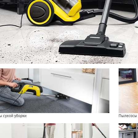
 сухой уборки
Пылесосы 