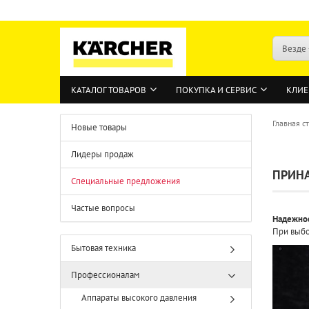
Везде
КАТАЛОГ ТОВАРОВ
ПОКУПКА И СЕРВИС
КЛИЕ
Главная с
Новые товары
Лидеры продаж
ПРИН
Специальные предложения
Частые вопросы
Надежнос
При выбо
Бытовая техника
Профессионалам
Аппараты высокого давления