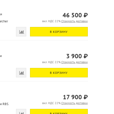
46 500 ₽
ки
rcher
вкл. НДС 22%
Стоимость доставки
В КОРЗИНУ
3 900 ₽
ки
вкл. НДС 22%
Стоимость доставки
В КОРЗИНУ
17 900 ₽
вкл. НДС 22%
Стоимость доставки
и RBS.
В КОРЗИНУ