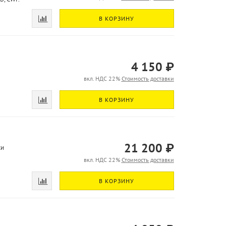
В КОРЗИНУ
4 150 ₽
вкл. НДС 22%
Стоимость доставки
В КОРЗИНУ
21 200 ₽
ки
вкл. НДС 22%
Стоимость доставки
В КОРЗИНУ