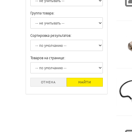
Группа товара:
Сортировка результатов:
Товаров на странице:
ОТМЕНА
НАЙТИ