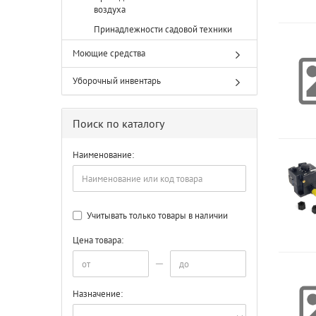
воздуха
Принадлежности садовой техники
Моющие средства
Уборочный инвентарь
Поиск по каталогу
Наименование:
Учитывать только товары в наличии
Цена товара:
Назначение: