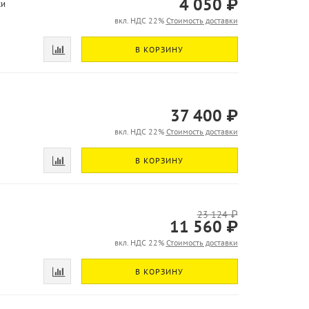
4 050 ₽
ки
вкл. НДС 22%
Стоимость доставки
В КОРЗИНУ
37 400 ₽
вкл. НДС 22%
Стоимость доставки
В КОРЗИНУ
23 124 ₽
11 560 ₽
вкл. НДС 22%
Стоимость доставки
В КОРЗИНУ