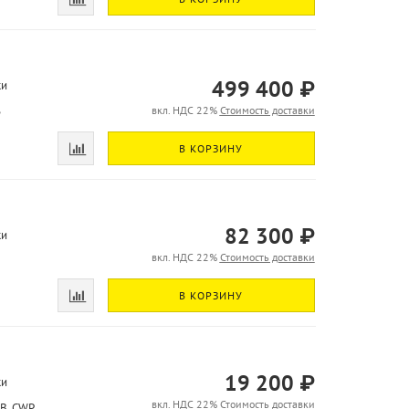
499 400 ₽
ки
6
вкл. НДС 22%
Стоимость доставки
В КОРЗИНУ
82 300 ₽
ки
вкл. НДС 22%
Стоимость доставки
В КОРЗИНУ
19 200 ₽
ки
вкл. НДС 22%
Стоимость доставки
B, CWP.