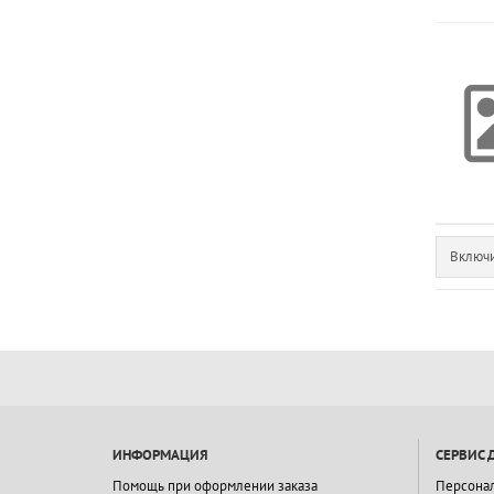
Включи
ИНФОРМАЦИЯ
СЕРВИС 
Помощь при оформлении заказа
Персона