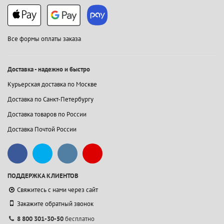
Все формы оплаты заказа
Доставка - надежно и быстро
Курьерская доставка по Москве
Доставка по Санкт-Петербургу
Доставка товаров по России
Доставка Почтой России
ПОДДЕРЖКА КЛИЕНТОВ
Свяжитесь с нами через сайт
Закажите обратный звонок
8 800 301-30-50
бесплатно