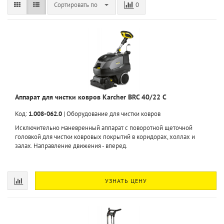
Сортировать по
0
Аппарат для чистки ковров Karcher BRC 40/22 C
Код:
1.008-062.0
|
Оборудование для чистки ковров
Исключительно маневренный аппарат с поворотной щеточной
головкой для чистки ковровых покрытий в коридорах, холлах и
залах. Направление движения - вперед.
УЗНАТЬ ЦЕНУ