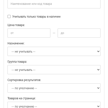
Учитывать только товары в наличии
Цена товара:
Назначение:
Группа товара:
Сортировка результатов:
Товаров на странице: