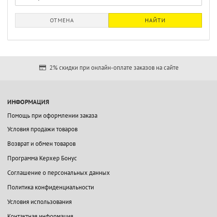
ОТМЕНА
НАЙТИ
2% скидки при онлайн-оплате заказов на сайте
ИНФОРМАЦИЯ
Помощь при оформлении заказа
Условия продажи товаров
Возврат и обмен товаров
Программа Керхер Бонус
Соглашение о персональных данных
Политика конфиденциальности
Условия использования
Контактная информация