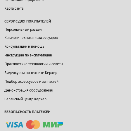
Карта сайта
СЕРВИС ДЛЯ ПОКУПАТЕЛЕЙ
Персональный раздел
Каталоги техники и аксессуаров
Консультации и помощь
Инструкции по эксплуатации
Практические технологии и советы
Видеокурсы по технике Керхер
Подбор аксессуаров и запчастей
Демонстрация оборудования
Сервисный центр Керхер
БЕЗОПАСНОСТЬ ПЛАТЕЖЕЙ