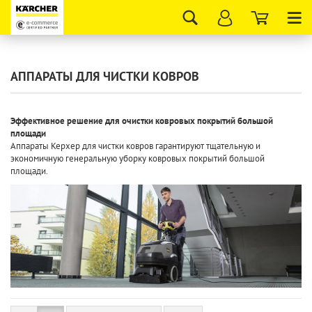
Tog
nav
АППАРАТЫ ДЛЯ ЧИСТКИ КОВРОВ
Эффективное решение для очистки ковровых покрытий большой
площади
Аппараты Керхер для чистки ковров гарантируют тщательную и
экономичную генеральную уборку ковровых покрытий большой
площади.