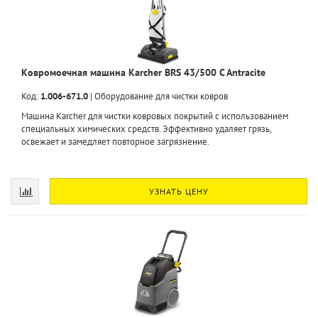
Ковромоечная машина Karcher BRS 43/500 C Antracite
Код:
1.006-671.0
|
Оборудование для чистки ковров
Машина Karcher для чистки ковровых покрытий с использованием
специальных химических средств. Эффективно удаляет грязь,
освежает и замедляет повторное загрязнение.
УЗНАТЬ ЦЕНУ