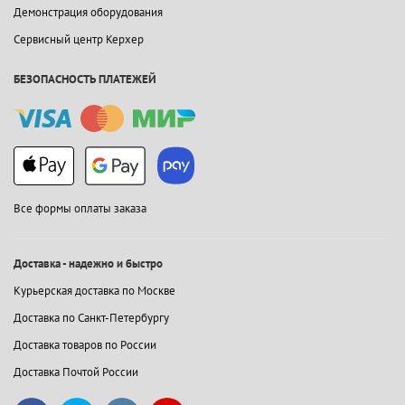
Демонстрация оборудования
Сервисный центр Керхер
БЕЗОПАСНОСТЬ ПЛАТЕЖЕЙ
Все формы оплаты заказа
Доставка - надежно и быстро
Курьерская доставка по Москве
Доставка по Санкт-Петербургу
Доставка товаров по России
Доставка Почтой России