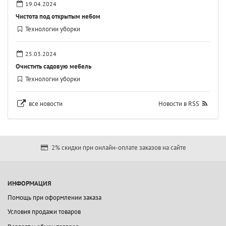
19.04.2024
Чистота под открытым небом
Технологии уборки
25.03.2024
Очистить садовую мебель
Технологии уборки
все новости
Новости в RSS
2% скидки при онлайн-оплате заказов на сайте
ИНФОРМАЦИЯ
Помощь при оформлении заказа
Условия продажи товаров