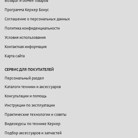
Возврат и обмен товаров
Программа Керхер Бонус
Соглашение о персональных данных
Политика конфиденциальности
Условия использования
Контактная информация
Карта сайта
СЕРВИС ДЛЯ ПОКУПАТЕЛЕЙ
Персональный раздел
Каталоги техники и аксессуаров
Консультации и помощь
Инструкции по эксплуатации
Практические технологии и советы
Видеокурсы по технике Керхер
Подбор аксессуаров и запчастей