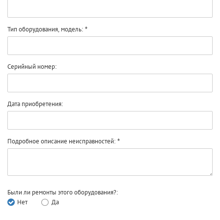
Тип оборудования, модель:
Серийный номер:
Дата приобретения:
Подробное описание неисправностей:
Были ли ремонты этого оборудования?:
Нет
Да