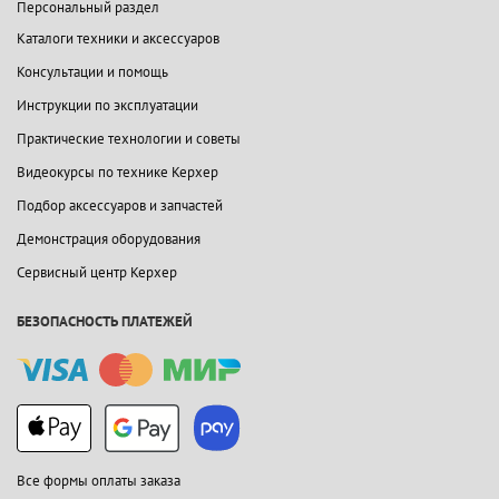
Персональный раздел
Каталоги техники и аксессуаров
Консультации и помощь
Инструкции по эксплуатации
Практические технологии и советы
Видеокурсы по технике Керхер
Подбор аксессуаров и запчастей
Демонстрация оборудования
Сервисный центр Керхер
БЕЗОПАСНОСТЬ ПЛАТЕЖЕЙ
Все формы оплаты заказа