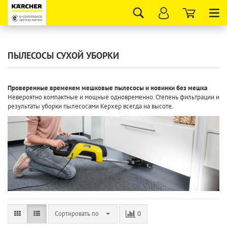
Tog
nav
ПЫЛЕСОСЫ СУХОЙ УБОРКИ
Проверенные временем мешковые пылесосы и новинки без мешка
Невероятно компактные и мощные одновременно. Степень фильтрации и
результаты уборки пылесосами Керхер всегда на высоте.
Сортировать по
0