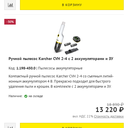
В КОРЗИНУ
-30%
Ручной пылесос Karcher CVH 2-4 с 2 аккумуляторами и ЗУ
Код:
1.198-450.0
|
Пылесосы аккумуляторные
Компактный ручной пылесос Karcher CVH 2-4 со съемным литий-
ионным аккумулятором 4 B. Прекрасно подходит для быстрого
удаления пыли и крошек. В комплекте с 2 аккумуляторами и ЗУ.
Наличие:
на складе
18 890 ₽
13 220 ₽
вкл. НДС 22%
Стоимость доставки