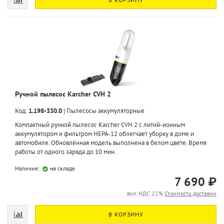
Ручной пылесос Karcher CVH 2
Код:
1.198-330.0
|
Пылесосы аккумуляторные
Компактный ручной пылесос Karcher CVH 2 с литий-ионным
аккумулятором и фильтром HEPA-12 облегчает уборку в доме и
автомобиле. Обновлённая модель выполнена в белом цвете. Время
работы от одного заряда до 10 мин.
Наличие:
на складе
7 690 ₽
вкл. НДС 22%
Стоимость доставки
В КОРЗИНУ