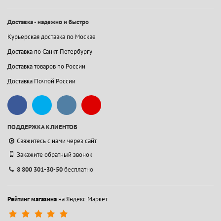
Доставка - надежно и быстро
Курьерская доставка по Москве
Доставка по Санкт-Петербургу
Доставка товаров по России
Доставка Почтой России
ПОДДЕРЖКА КЛИЕНТОВ
Свяжитесь с нами через сайт
Закажите обратный звонок
8 800 301-30-50
бесплатно
Рейтинг магазина
на Яндекс.Маркет