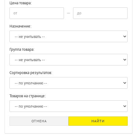
Цена товара:
Назначение:
Группа товара:
Сортировка результатов:
Товаров на странице:
ОТМЕНА
НАЙТИ