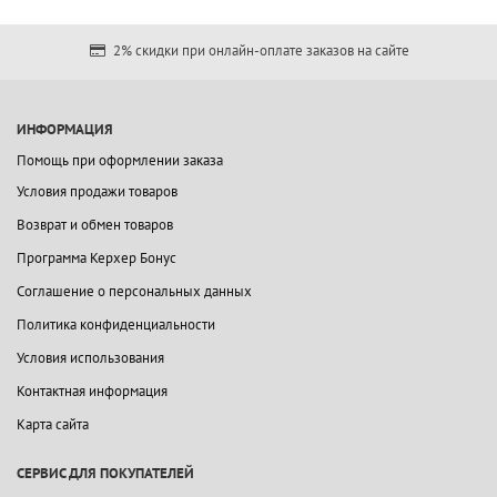
2% скидки при онлайн-оплате заказов на сайте
ИНФОРМАЦИЯ
Помощь при оформлении заказа
Условия продажи товаров
Возврат и обмен товаров
Программа Керхер Бонус
Соглашение о персональных данных
Политика конфиденциальности
Условия использования
Контактная информация
Карта сайта
СЕРВИС ДЛЯ ПОКУПАТЕЛЕЙ