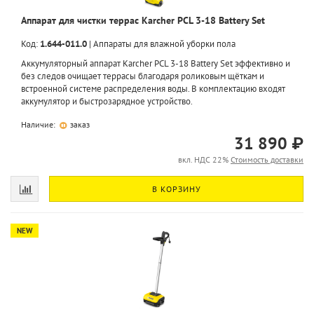
Аппарат для чистки террас Karcher PCL 3-18 Battery Set
Код:
1.644-011.0
|
Аппараты для влажной уборки пола
Аккумуляторный аппарат Karcher PCL 3-18 Battery Set эффективно и
без следов очищает террасы благодаря роликовым щёткам и
встроенной системе распределения воды. В комплектацию входят
аккумулятор и быстрозарядное устройство.
Наличие:
заказ
31 890 ₽
вкл. НДС 22%
Стоимость доставки
В КОРЗИНУ
NEW