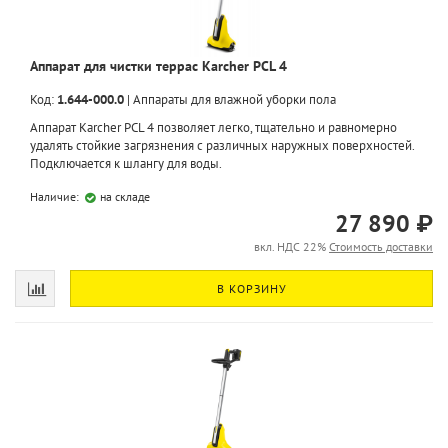
Аппарат для чистки террас Karcher PCL 4
Код:
1.644-000.0
|
Аппараты для влажной уборки пола
Аппарат Karcher PCL 4 позволяет легко, тщательно и равномерно
удалять стойкие загрязнения с различных наружных поверхностей.
Подключается к шлангу для воды.
Наличие:
на складе
27 890 ₽
вкл. НДС 22%
Стоимость доставки
В КОРЗИНУ