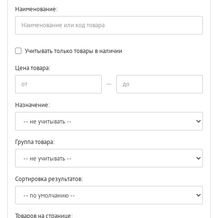
Наименование:
Учитывать только товары в наличии
Цена товара:
Назначение:
Группа товара:
Сортировка результатов:
Товаров на странице: