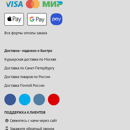
Все формы оплаты заказа
Доставка - надежно и быстро
Курьерская доставка по Москве
Доставка по Санкт-Петербургу
Доставка товаров по России
Доставка Почтой России
ПОДДЕРЖКА КЛИЕНТОВ
Свяжитесь с нами через сайт
Закажите обратный звонок