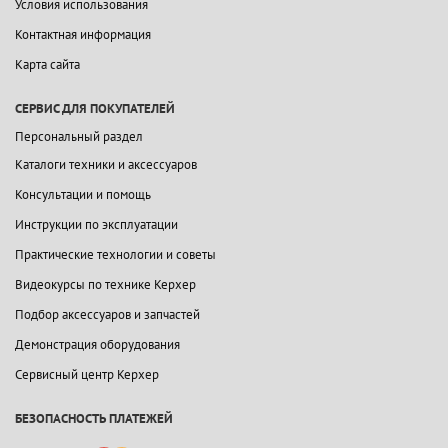
Условия использования
Контактная информация
Карта сайта
СЕРВИС ДЛЯ ПОКУПАТЕЛЕЙ
Персональный раздел
Каталоги техники и аксессуаров
Консультации и помощь
Инструкции по эксплуатации
Практические технологии и советы
Видеокурсы по технике Керхер
Подбор аксессуаров и запчастей
Демонстрация оборудования
Сервисный центр Керхер
БЕЗОПАСНОСТЬ ПЛАТЕЖЕЙ