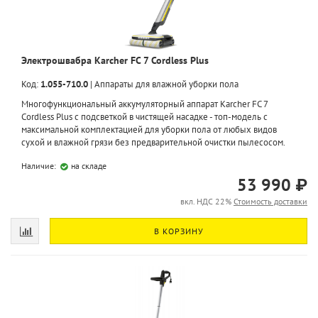
Электрошвабра Karcher FC 7 Cordless Plus
Код:
1.055-710.0
|
Аппараты для влажной уборки пола
Многофункциональный аккумуляторный аппарат Karcher FC 7
Cordless Plus с подсветкой в чистящей насадке - топ-модель с
максимальной комплектацией для уборки пола от любых видов
сухой и влажной грязи без предварительной очистки пылесосом.
Наличие:
на складе
53 990 ₽
вкл. НДС 22%
Стоимость доставки
В КОРЗИНУ