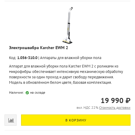
Электрошвабра Karcher EWM 2
Код:
1.056-310.0
|
Аппараты для влажной уборки пола
Аппарат для влажной уборки пола Karcher EWM 2 с роликами из
микрофибры обеспечивает интенсивную механическую обработку
поверхности за один проход и дарит свободу передвижения.
Модель в обновлённом белом цвете, базовая комплектация.
Наличие:
на складе
19 990 ₽
вкл. НДС 22%
Стоимость доставки
В КОРЗИНУ