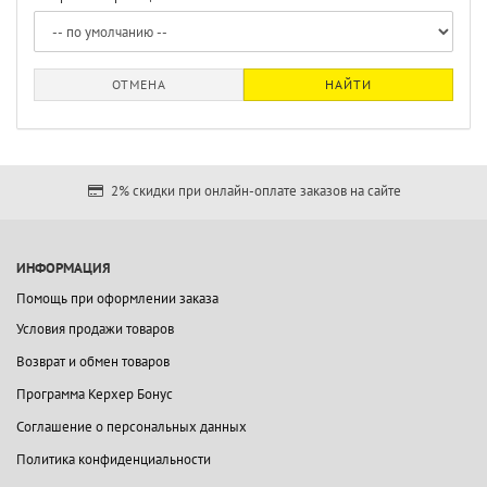
ОТМЕНА
НАЙТИ
2% скидки при онлайн-оплате заказов на сайте
ИНФОРМАЦИЯ
Помощь при оформлении заказа
Условия продажи товаров
Возврат и обмен товаров
Программа Керхер Бонус
Соглашение о персональных данных
Политика конфиденциальности