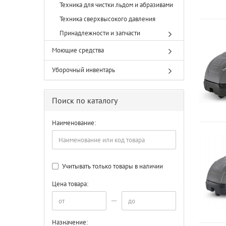
Техника для чистки льдом и абразивами
Техника сверхвысокого давления
Принадлежности и запчасти
Моющие средства
Уборочный инвентарь
Поиск по каталогу
Наименование:
Учитывать только товары в наличии
Цена товара:
Назначение: