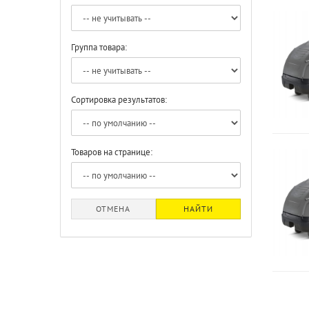
Группа товара:
Сортировка результатов:
Товаров на странице:
ОТМЕНА
НАЙТИ