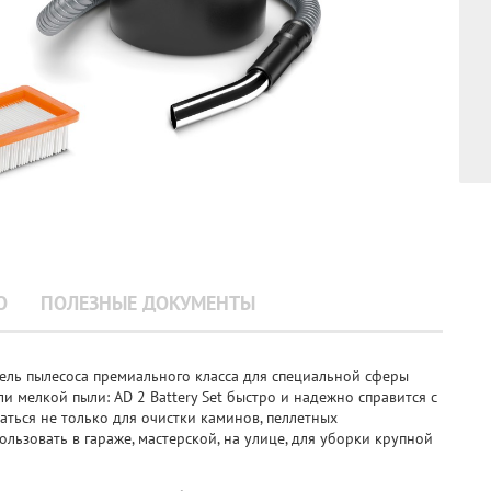
О
ПОЛЕЗНЫЕ ДОКУМЕНТЫ
ель пылесоса премиального класса для специальной сферы
ли мелкой пыли: AD 2 Battery Set быстро и надежно справится с
ться не только для очистки каминов, пеллетных
пользовать в гараже, мастерской, на улице, для уборки крупной