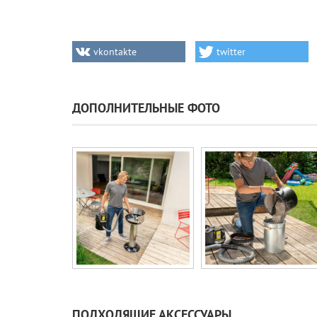
vkontakte
twitter
ДОПОЛНИТЕЛЬНЫЕ ФОТО
ПОДХОДЯЩИЕ АКСЕССУАРЫ