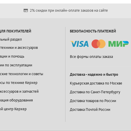
2% скидки при онлайн-оплате заказов на сайте
ДЛЯ ПОКУПАТЕЛЕЙ
БЕЗОПАСНОСТЬ ПЛАТЕЖЕЙ
льный раздел
 техники и аксессуаров
ации и помощь
Все формы оплаты заказа
ии по эксплуатации
ские технологии и советы
Доставка - надежно и быстро
сы по технике Керхер
Курьерская доставка по Москве
ксессуаров и запчастей
Доставка по Санкт-Петербургу
ация оборудования
Доставка товаров по России
й центр Керхер
Доставка Почтой России