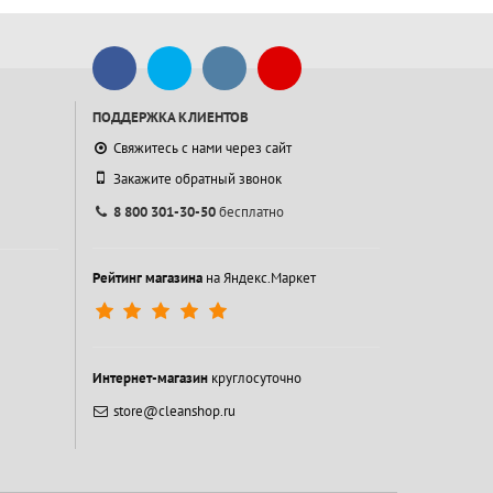
ПОДДЕРЖКА КЛИЕНТОВ
Свяжитесь с нами через сайт
Закажите обратный звонок
8 800 301-30-50
бесплатно
Рейтинг магазина
на Яндекс.Маркет
Интернет-магазин
круглосуточно
store@cleanshop.ru