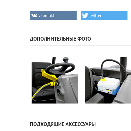
vkontakte
twitter
ДОПОЛНИТЕЛЬНЫЕ ФОТО
ПОДХОДЯЩИЕ АКСЕССУАРЫ