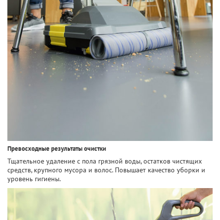
Превосходные результаты очистки
Тщательное удаление с пола грязной воды, остатков чистящих
средств, крупного мусора и волос. Повышает качество уборки и
уровень гигиены.