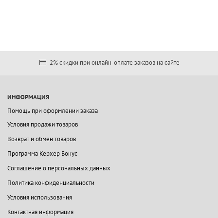
2% скидки при онлайн-оплате заказов на сайте
ИНФОРМАЦИЯ
Помощь при оформлении заказа
Условия продажи товаров
Возврат и обмен товаров
Программа Керхер Бонус
Соглашение о персональных данных
Политика конфиденциальности
Условия использования
Контактная информация