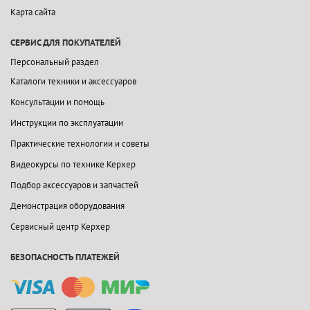
Карта сайта
СЕРВИС ДЛЯ ПОКУПАТЕЛЕЙ
Персональный раздел
Каталоги техники и аксессуаров
Консультации и помощь
Инструкции по эксплуатации
Практические технологии и советы
Видеокурсы по технике Керхер
Подбор аксессуаров и запчастей
Демонстрация оборудования
Сервисный центр Керхер
БЕЗОПАСНОСТЬ ПЛАТЕЖЕЙ