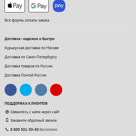
Все формы оплаты заказа
Доставка - надежно и быстро
Курьерская доставка по Москве
Доставка по Санкт-Петербургу
Доставка товаров по России
Доставка Почтой России
ПОДДЕРЖКА КЛИЕНТОВ
Свяжитесь с нами через сайт
Закажите обратный звонок
8 800 301-30-50
бесплатно