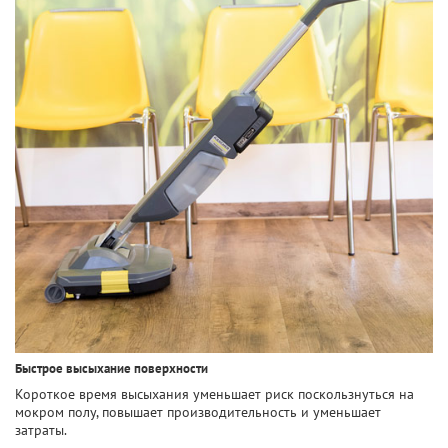
Быстрое высыхание поверхности
Короткое время высыхания уменьшает риск поскользнуться на
мокром полу, повышает производительность и уменьшает
затраты.