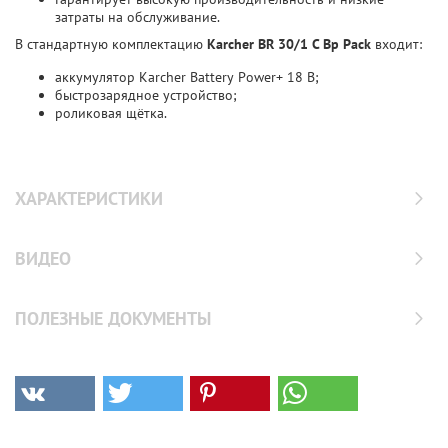
затраты на обслуживание.
В стандартную комплектацию
Karcher BR 30/1 C Bp Pack
входит:
аккумулятор Karcher Battery Power+ 18 В;
быстрозарядное устройство;
роликовая щётка.
ХАРАКТЕРИСТИКИ
ВИДЕО
ПОЛЕЗНЫЕ ДОКУМЕНТЫ