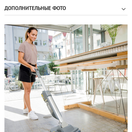
ДОПОЛНИТЕЛЬНЫЕ ФОТО