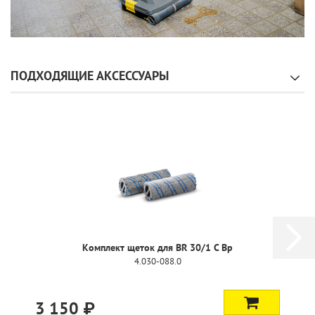
ПОДХОДЯЩИЕ АКСЕССУАРЫ
Комплект щеток для BR 30/1 C Bp
4.030-088.0
3 150 ₽