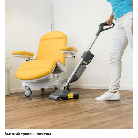
Высокий уровень гигиены