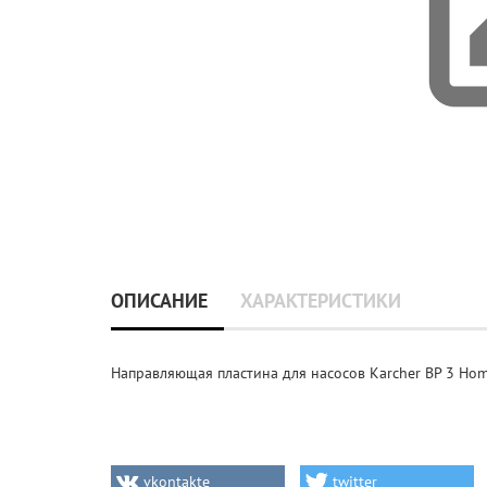
ОПИСАНИЕ
ХАРАКТЕРИСТИКИ
Направляющая пластина для насосов Karcher BP 3 Hom
vkontakte
twitter