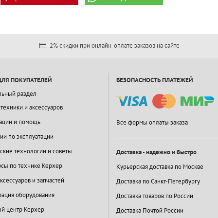
2% скидки при онлайн-оплате заказов на сайте
ДЛЯ ПОКУПАТЕЛЕЙ
БЕЗОПАСНОСТЬ ПЛАТЕЖЕЙ
льный раздел
 техники и аксессуаров
ации и помощь
Все формы оплаты заказа
ии по эксплуатации
ские технологии и советы
Доставка - надежно и быстро
сы по технике Керхер
Курьерская доставка по Москве
ксессуаров и запчастей
Доставка по Санкт-Петербургу
ация оборудования
Доставка товаров по России
й центр Керхер
Доставка Почтой России