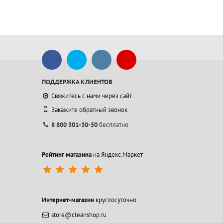
ПОДДЕРЖКА КЛИЕНТОВ
Свяжитесь с нами через сайт
Закажите обратный звонок
8 800 301-30-50
бесплатно
Рейтинг магазина
на Яндекс.Маркет
Интернет-магазин
круглосуточно
store@cleanshop.ru