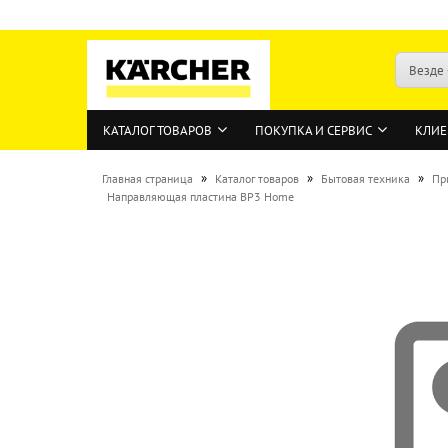
Везде
КАТАЛОГ ТОВАРОВ
ПОКУПКА И СЕРВИС
КЛИЕ
»
»
»
Главная страница
Каталог товаров
Бытовая техника
Пр
Направляющая пластина BP3 Home