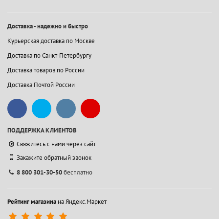
Доставка - надежно и быстро
Курьерская доставка по Москве
Доставка по Санкт-Петербургу
Доставка товаров по России
Доставка Почтой России
ПОДДЕРЖКА КЛИЕНТОВ
Свяжитесь с нами через сайт
Закажите обратный звонок
8 800 301-30-50
бесплатно
Рейтинг магазина
на Яндекс.Маркет