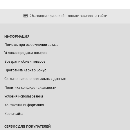
2% скидки при онлайн-оплате заказов на сайте
ИНФОРМАЦИЯ
Помощь при оформлении заказа
Условия продажи товаров
Возврат и обмен товаров
Программа Керхер Бонус
Соглашение о персональных данных
Политика конфиденциальности
Условия использования
Контактная информация
Карта сайта
СЕРВИС ДЛЯ ПОКУПАТЕЛЕЙ