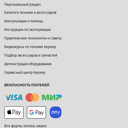
Персональный раздел
Каталоги техники и аксессуаров
Консультации и помощь
Инструкции по эксплуатации
Практические технологии и советы
Видеокурсы по технике Керхер
Подбор аксессуаров и запчастей
Демонстрация оборудования
Сервисный центр Керхер
БЕЗОПАСНОСТЬ ПЛАТЕЖЕЙ
Все формы оплаты заказа