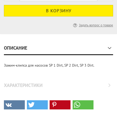
Задать вопрос о товаре
ОПИСАНИЕ
Зажим-клипса для насосов SP 1 Dirt, SP 2 Dirt, SP 3 Dirt.
ХАРАКТЕРИСТИКИ