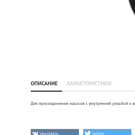
ОПИСАНИЕ
ХАРАКТЕРИСТИКИ
Для присоединения насосов с внутренней резьбой к в
vkontakte
twitter