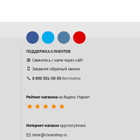
ПОДДЕРЖКА КЛИЕНТОВ
Свяжитесь с нами через сайт
Закажите обратный звонок
8 800 301-30-50
бесплатно
Рейтинг магазина
на Яндекс.Маркет
Интернет-магазин
круглосуточно
store@cleanshop.ru