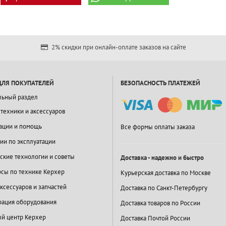
2% скидки при онлайн-оплате заказов на сайте
ДЛЯ ПОКУПАТЕЛЕЙ
БЕЗОПАСНОСТЬ ПЛАТЕЖЕЙ
льный раздел
 техники и аксессуаров
ации и помощь
Все формы оплаты заказа
ии по эксплуатации
ские технологии и советы
Доставка - надежно и быстро
сы по технике Керхер
Курьерская доставка по Москве
ксессуаров и запчастей
Доставка по Санкт-Петербургу
ация оборудования
Доставка товаров по России
й центр Керхер
Доставка Почтой России