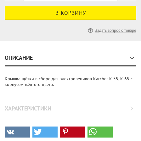
Задать вопрос о товаре
ОПИСАНИЕ
Крышка щётки в сборе для электровеников Karcher K 55, K 65 с
корпусом жёлтого цвета.
ХАРАКТЕРИСТИКИ