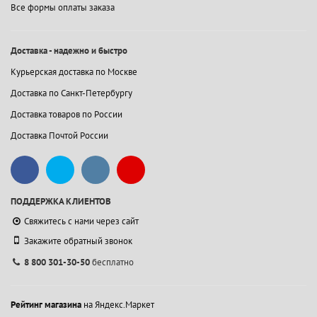
Все формы оплаты заказа
Доставка - надежно и быстро
Курьерская доставка по Москве
Доставка по Санкт-Петербургу
Доставка товаров по России
Доставка Почтой России
ПОДДЕРЖКА КЛИЕНТОВ
Свяжитесь с нами через сайт
Закажите обратный звонок
8 800 301-30-50
бесплатно
Рейтинг магазина
на Яндекс.Маркет