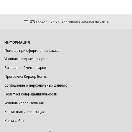
2% скидки при онлайн-оплате заказов на сайте
ИНФОРМАЦИЯ
Помощь при оформлении заказа
Условия продажи товаров
Возврат и обмен товаров
Программа Керхер Бонус
Соглашение о персональных данных
Политика конфиденциальности
Условия использования
Контактная информация
Карта сайта