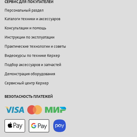
СЕРВИС ДЛЯ ПОКУПАТЕЛЕЙ
Персональный раздел
Каталоги техники и аксессуаров
Консультации и помощь
Инструкции по эксплуатации
Практические технологии и советы
Видеокурсы по технике Керхер
Подбор аксессуаров и запчастей
Демонстрация оборудования
Сервисный центр Керхер
БЕЗОПАСНОСТЬ ПЛАТЕЖЕЙ