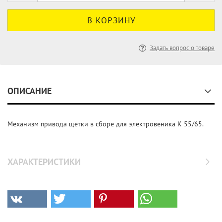
Задать вопрос о товаре
ОПИСАНИЕ
Механизм привода щетки в сборе для электровеника K 55/65.
ХАРАКТЕРИСТИКИ