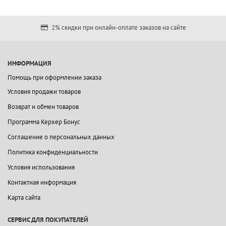
2% скидки при онлайн-оплате заказов на сайте
ИНФОРМАЦИЯ
Помощь при оформлении заказа
Условия продажи товаров
Возврат и обмен товаров
Программа Керхер Бонус
Соглашение о персональных данных
Политика конфиденциальности
Условия использования
Контактная информация
Карта сайта
СЕРВИС ДЛЯ ПОКУПАТЕЛЕЙ