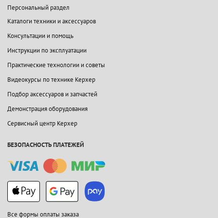
Персональный раздел
Каталоги техники и аксессуаров
Консультации и помощь
Инструкции по эксплуатации
Практические технологии и советы
Видеокурсы по технике Керхер
Подбор аксессуаров и запчастей
Демонстрация оборудования
Сервисный центр Керхер
БЕЗОПАСНОСТЬ ПЛАТЕЖЕЙ
Все формы оплаты заказа