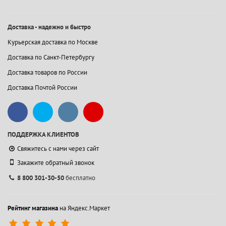
Доставка - надежно и быстро
Курьерская доставка по Москве
Доставка по Санкт-Петербургу
Доставка товаров по России
Доставка Почтой России
ПОДДЕРЖКА КЛИЕНТОВ
Свяжитесь с нами через сайт
Закажите обратный звонок
8 800 301-30-50
бесплатно
Рейтинг магазина
на Яндекс.Маркет