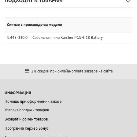
ПОДХОДИТ К ТОВАРАМ
Снятые с производства модели
1.445-330.0
Сабельная пила Karcher PGS 4-18 Battery
2% скидки при онлайн-оплате заказов на сайте
ИНФОРМАЦИЯ
Помощь при оформлении заказа
Условия продажи товаров
Возврат и обмен товаров
Программа Керхер Бонус