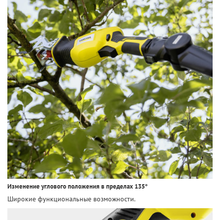
Изменение углового положения в пределах 135°
Широкие функциональные возможности.