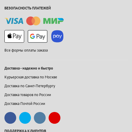
БЕЗОПАСНОСТЬ ПЛАТЕЖЕЙ
Все формы оплаты заказа
Доставка - надежно и быстро
Курьерская доставка по Москве
Доставка по Санкт-Петербургу
Доставка товаров по России
Доставка Почтой России
ПОДДЕРЖКА КЛИЕНТОВ