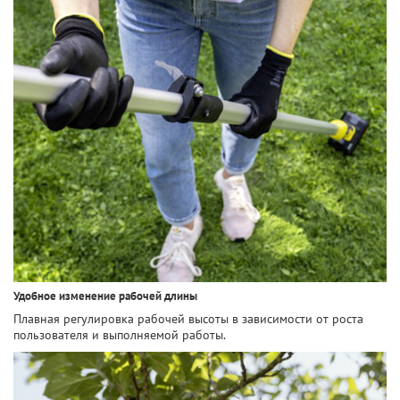
Удобное изменение рабочей длины
Плавная регулировка рабочей высоты в зависимости от роста
пользователя и выполняемой работы.