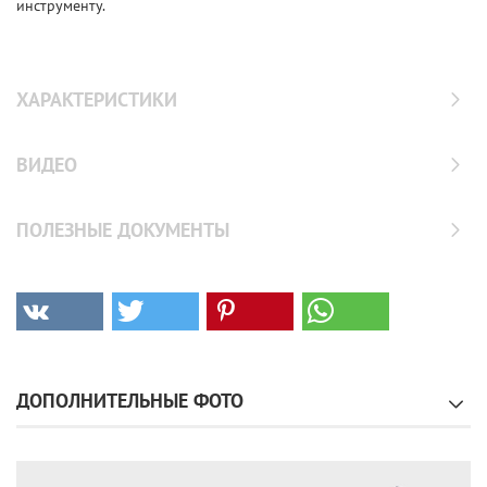
инструменту.
ХАРАКТЕРИСТИКИ
ВИДЕО
ПОЛЕЗНЫЕ ДОКУМЕНТЫ
ДОПОЛНИТЕЛЬНЫЕ ФОТО