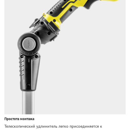
Простота монтажа
Телескопический удлинитель легко присоединяется к