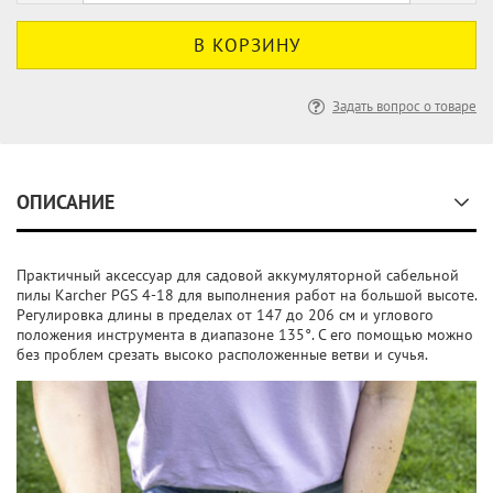
Задать вопрос о товаре
ОПИСАНИЕ
Практичный аксессуар для садовой аккумуляторной сабельной
пилы Karcher PGS 4-18 для выполнения работ на большой высоте.
Регулировка длины в пределах от 147 до 206 см и углового
положения инструмента в диапазоне 135°. С его помощью можно
без проблем срезать высоко расположенные ветви и сучья.