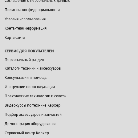
Соглашение о персональных данных
Политика конфиденциальности
Условия использования
Контактная информация
Карта сайта
СЕРВИС ДЛЯ ПОКУПАТЕЛЕЙ
Персональный раздел
Каталоги техники и аксессуаров
Консультации и помощь
Инструкции по эксплуатации
Практические технологии и советы
Видеокурсы по технике Керхер
Подбор аксессуаров и запчастей
Демонстрация оборудования
Сервисный центр Керхер