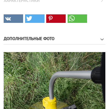
ХАРАКТЕРИСТИКИ
ДОПОЛНИТЕЛЬНЫЕ ФОТО