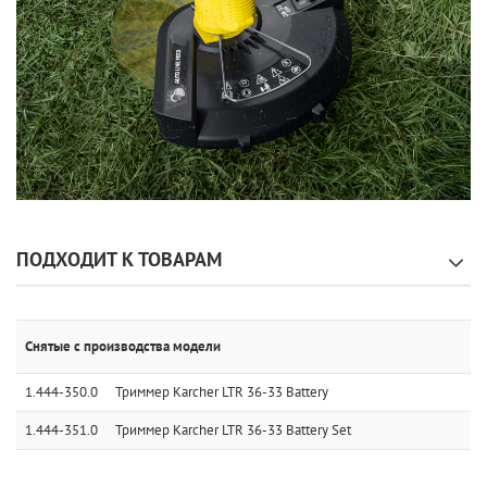
ПОДХОДИТ К ТОВАРАМ
Снятые с производства модели
1.444-350.0
Триммер Karcher LTR 36-33 Battery
1.444-351.0
Триммер Karcher LTR 36-33 Battery Set