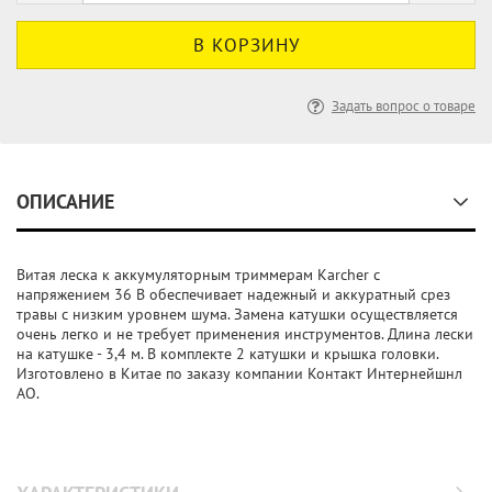
Задать вопрос о товаре
ОПИСАНИЕ
Витая леска к аккумуляторным триммерам Karcher с
напряжением 36 В обеспечивает надежный и аккуратный срез
травы с низким уровнем шума. Замена катушки осуществляется
очень легко и не требует применения инструментов. Длина лески
на катушке - 3,4 м. В комплекте 2 катушки и крышка головки.
Изготовлено в Китае по заказу компании Контакт Интернейшнл
АО.