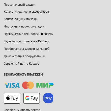
Персональный раздел
Каталоги техники и аксессуаров
Консультации и помощь
Инструкции по эксплуатации
Практические технологии и советы
Видеокурсы по технике Керхер
Подбор аксессуаров и запчастей
Демонстрация оборудования
Сервисный центр Керхер
БЕЗОПАСНОСТЬ ПЛАТЕЖЕЙ
Все формы оплаты заказа