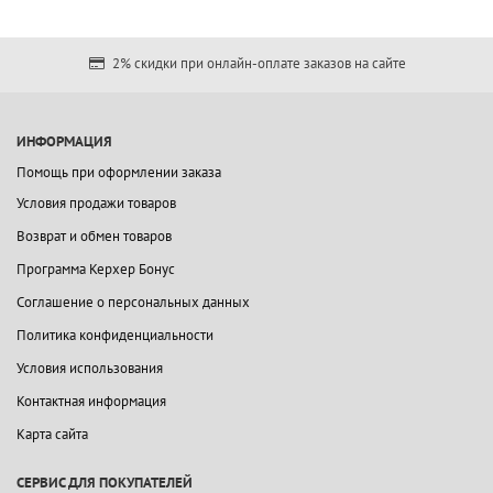
2% скидки при онлайн-оплате заказов на сайте
ИНФОРМАЦИЯ
Помощь при оформлении заказа
Условия продажи товаров
Возврат и обмен товаров
Программа Керхер Бонус
Соглашение о персональных данных
Политика конфиденциальности
Условия использования
Контактная информация
Карта сайта
СЕРВИС ДЛЯ ПОКУПАТЕЛЕЙ