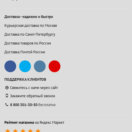
Доставка - надежно и быстро
Курьерская доставка по Москве
Доставка по Санкт-Петербургу
Доставка товаров по России
Доставка Почтой России
ПОДДЕРЖКА КЛИЕНТОВ
Свяжитесь с нами через сайт
Закажите обратный звонок
8 800 301-30-50
бесплатно
Рейтинг магазина
на Яндекс.Маркет