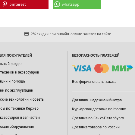
pinterest
whatsapp
2% скидки при онлайн-оплате заказов на сайте
ДЛЯ ПОКУПАТЕЛЕЙ
БЕЗОПАСНОСТЬ ПЛАТЕЖЕЙ
льный раздел
 техники и аксессуаров
ации и помощь
Все формы оплаты заказа
ии по эксплуатации
ские технологии и советы
Доставка - надежно и быстро
сы по технике Керхер
Курьерская доставка по Москве
ксессуаров и запчастей
Доставка по Санкт-Петербургу
ация оборудования
Доставка товаров по России