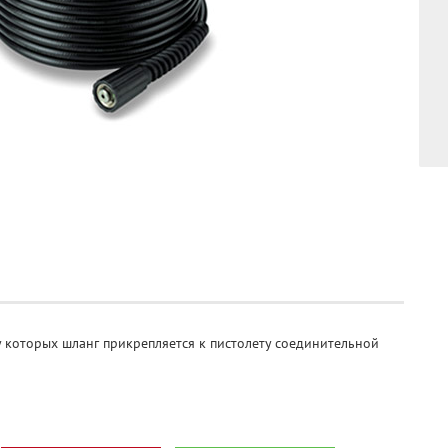
 которых шланг прикрепляется к пистолету соединительной