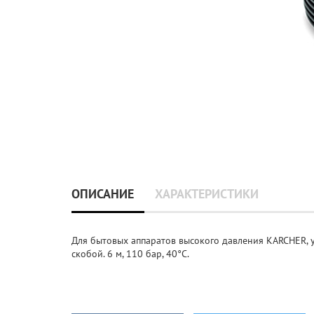
ОПИСАНИЕ
ХАРАКТЕРИСТИКИ
Для бытовых аппаратов высокого давления KARCHER, у
скобой. 6 м, 110 бар, 40°C.