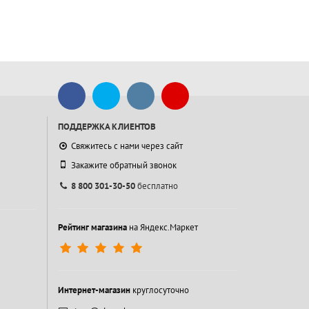
ПОДДЕРЖКА КЛИЕНТОВ
Свяжитесь с нами через сайт
Закажите обратный звонок
8 800 301-30-50
бесплатно
Рейтинг магазина
на Яндекс.Маркет
Интернет-магазин
круглосуточно