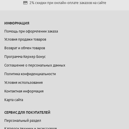
2% скидки при онлайн-оплате заказов на сайте
ИНФОРМАЦИЯ
Помощь при оформлении заказа
Условия продажи товаров
Возврат и обмен товаров
Программа Керхер Бонус
Соглашение о персональных данных
Политика конфиденциальности
Условия использования
Контактная информация
Карта сайта
СЕРВИС ДЛЯ ПОКУПАТЕЛЕЙ
Персональный раздел
Каталоги техники и аксессуаров