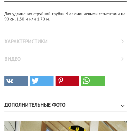
Для удлинения струйной трубки 4 алюминиевыми сегментами на
90 см, 1,30 м или 1,70 м.
ХАРАКТЕРИСТИКИ
ВИДЕО
ДОПОЛНИТЕЛЬНЫЕ ФОТО