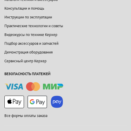
Консультации и помощь
Инструкции по эксплуатации
Практические технологии и советы
Видеокурсы по технике Керхер
Подбор аксессуаров и запчастей
Демонстрация оборудования
Сервисный центр Керхер
БЕЗОПАСНОСТЬ ПЛАТЕЖЕЙ
Все формы оплаты заказа