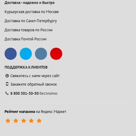
Доставка - надежно и быстро
Курьерская доставка по Москве
Доставка по Санкт-Петербургу
Доставка товаров по России
Доставка Почтой России
ПОДДЕРЖКА КЛИЕНТОВ
Свяжитесь с нами через сайт
Закажите обратный звонок
8 800 301-30-50
бесплатно
Рейтинг магазина
на Яндекс.Маркет