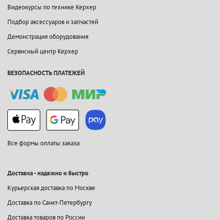
Видеокурсы по технике Керхер
Подбор аксессуаров и запчастей
Демонстрация оборудования
Сервисный центр Керхер
БЕЗОПАСНОСТЬ ПЛАТЕЖЕЙ
Все формы оплаты заказа
Доставка - надежно и быстро
Курьерская доставка по Москве
Доставка по Санкт-Петербургу
Доставка товаров по России