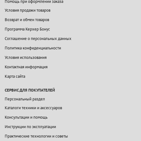
Помощь при оформлении заказа
Условия продажи товаров
Возврат и обмен товаров
Программа Керхер Бонус
Соглашение о персональных данных
Политика конфиденциальности
Условия использования
Контактная информация
Карта сайта
СЕРВИС ДЛЯ ПОКУПАТЕЛЕЙ
Персональный раздел
Каталоги техники и аксессуаров
Консультации и помощь
Инструкции по эксплуатации
Практические технологии и советы