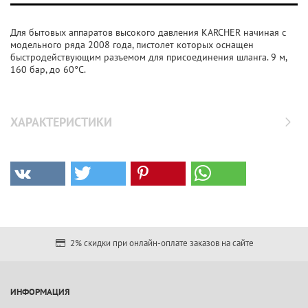
Для бытовых аппаратов высокого давления KARCHER начиная с
модельного ряда 2008 года, пистолет которых оснащен
быстродействующим разъемом для присоединения шланга. 9 м,
160 бар, до 60°C.
ХАРАКТЕРИСТИКИ
2% скидки при онлайн-оплате заказов на сайте
ИНФОРМАЦИЯ