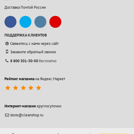
Доставка Почтой России
ПОДДЕРЖКА КЛИЕНТОВ
Свяжитесь с нами через сайт
Закажите обратный звонок
8 800 301-30-50
бесплатно
Рейтинг магазина
на Яндекс.Маркет
Интернет-магазин
круглосуточно
store@cleanshop.ru