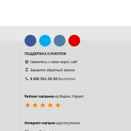
ПОДДЕРЖКА КЛИЕНТОВ
Свяжитесь с нами через сайт
Закажите обратный звонок
8 800 301-30-50
бесплатно
Рейтинг магазина
на Яндекс.Маркет
Интернет-магазин
круглосуточно