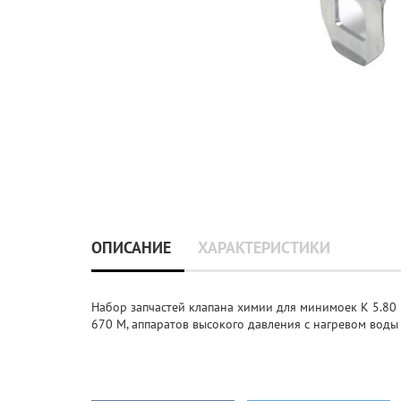
ОПИСАНИЕ
ХАРАКТЕРИСТИКИ
Набор запчастей клапана химии для минимоек K 5.80 M, 
670 M, аппаратов высокого давления с нагревом воды 