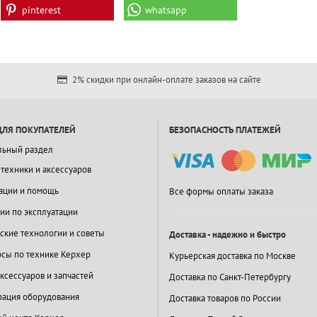
pinterest
whatsapp
2% скидки при онлайн-оплате заказов на сайте
ДЛЯ ПОКУПАТЕЛЕЙ
БЕЗОПАСНОСТЬ ПЛАТЕЖЕЙ
льный раздел
 техники и аксессуаров
ации и помощь
Все формы оплаты заказа
ии по эксплуатации
ские технологии и советы
Доставка - надежно и быстро
сы по технике Керхер
Курьерская доставка по Москве
ксессуаров и запчастей
Доставка по Санкт-Петербургу
ация оборудования
Доставка товаров по России