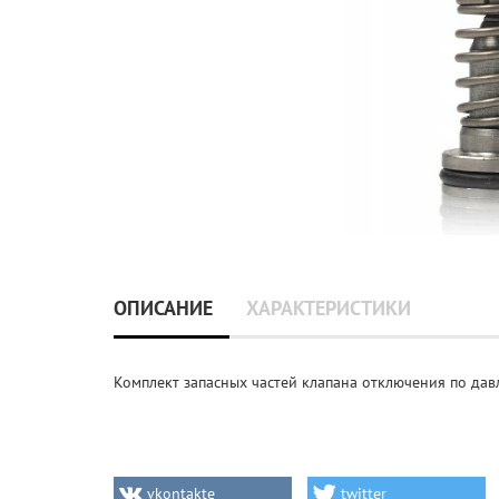
ОПИСАНИЕ
ХАРАКТЕРИСТИКИ
Комплект запасных частей клапана отключения по да
vkontakte
twitter