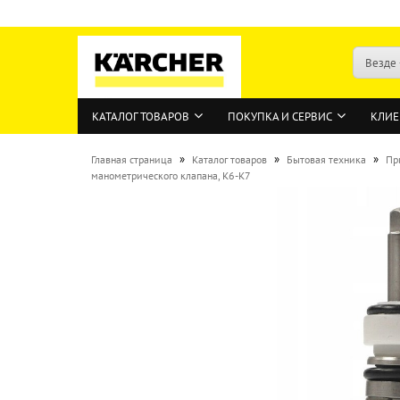
Везде
КАТАЛОГ ТОВАРОВ
ПОКУПКА И СЕРВИС
КЛИЕ
»
»
»
Главная страница
Каталог товаров
Бытовая техника
Пр
манометрического клапана, K6-K7