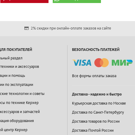
2% скидки при онлайн-оплате заказов на сайте
ДЛЯ ПОКУПАТЕЛЕЙ
БЕЗОПАСНОСТЬ ПЛАТЕЖЕЙ
льный раздел
 техники и аксессуаров
ации и помощь
Все формы оплаты заказа
ии по эксплуатации
ские технологии и советы
Доставка - надежно и быстро
сы по технике Керхер
Курьерская доставка по Москве
ксессуаров и запчастей
Доставка по Санкт-Петербургу
ация оборудования
Доставка товаров по России
й центр Керхер
Доставка Почтой России