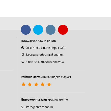
ПОДДЕРЖКА КЛИЕНТОВ
Свяжитесь с нами через сайт
Закажите обратный звонок
8 800 301-30-50
бесплатно
Рейтинг магазина
на Яндекс.Маркет
Интернет-магазин
круглосуточно
store@cleanshop.ru