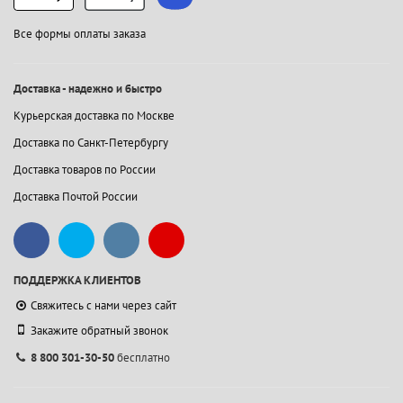
Все формы оплаты заказа
Доставка - надежно и быстро
Курьерская доставка по Москве
Доставка по Санкт-Петербургу
Доставка товаров по России
Доставка Почтой России
ПОДДЕРЖКА КЛИЕНТОВ
Свяжитесь с нами через сайт
Закажите обратный звонок
8 800 301-30-50
бесплатно