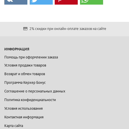
2% скидки при онлайн-оплате заказов на сайте
ИНФОРМАЦИЯ
Помощь при оформлении заказа
Условия продажи товаров
Возврат и обмен товаров
Программа Керхер Бонус
Соглашение о персональных данных
Политика конфиденциальности
Условия использования
Контактная информация
Карта сайта