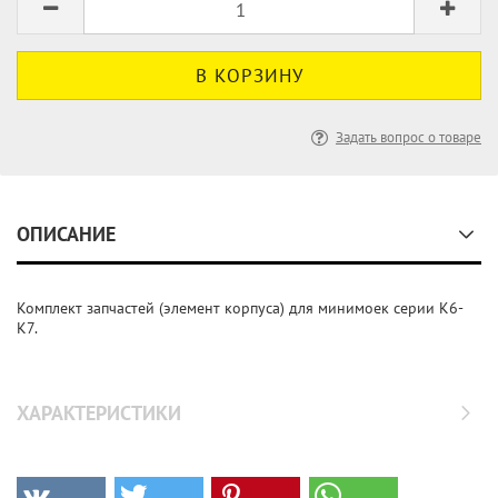
Задать вопрос о товаре
ОПИСАНИЕ
Комплект запчастей (элемент корпуса) для минимоек серии K6-
K7.
ХАРАКТЕРИСТИКИ