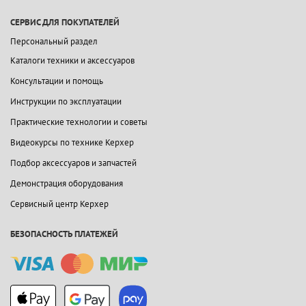
СЕРВИС ДЛЯ ПОКУПАТЕЛЕЙ
Персональный раздел
Каталоги техники и аксессуаров
Консультации и помощь
Инструкции по эксплуатации
Практические технологии и советы
Видеокурсы по технике Керхер
Подбор аксессуаров и запчастей
Демонстрация оборудования
Сервисный центр Керхер
БЕЗОПАСНОСТЬ ПЛАТЕЖЕЙ