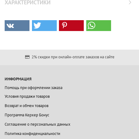
ХАРАКТЕРИСТИКИ
2% скидки при онлайн-оплате заказов на сайте
ИНФОРМАЦИЯ
Помощь при оформлении заказа
Условия продажи товаров
Возврат и обмен товаров
Программа Керхер Бонус
Соглашение о персональных данных
Политика конфиденциальности