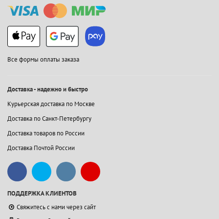
Все формы оплаты заказа
Доставка - надежно и быстро
Курьерская доставка по Москве
Доставка по Санкт-Петербургу
Доставка товаров по России
Доставка Почтой России
ПОДДЕРЖКА КЛИЕНТОВ
Свяжитесь с нами через сайт