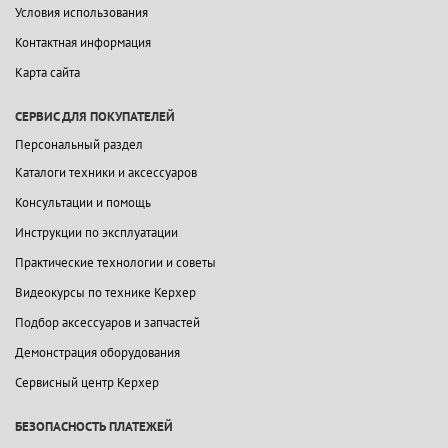
Условия использования
Контактная информация
Карта сайта
СЕРВИС ДЛЯ ПОКУПАТЕЛЕЙ
Персональный раздел
Каталоги техники и аксессуаров
Консультации и помощь
Инструкции по эксплуатации
Практические технологии и советы
Видеокурсы по технике Керхер
Подбор аксессуаров и запчастей
Демонстрация оборудования
Сервисный центр Керхер
БЕЗОПАСНОСТЬ ПЛАТЕЖЕЙ