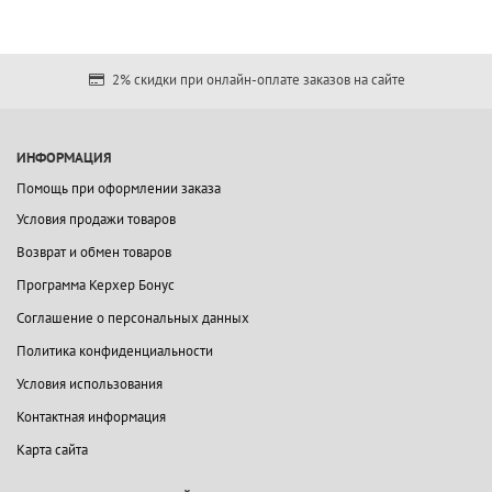
2% скидки при онлайн-оплате заказов на сайте
ИНФОРМАЦИЯ
Помощь при оформлении заказа
Условия продажи товаров
Возврат и обмен товаров
Программа Керхер Бонус
Соглашение о персональных данных
Политика конфиденциальности
Условия использования
Контактная информация
Карта сайта