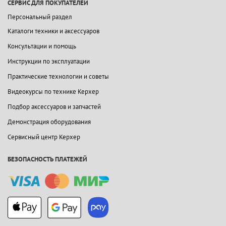
СЕРВИС ДЛЯ ПОКУПАТЕЛЕЙ
Персональный раздел
Каталоги техники и аксессуаров
Консультации и помощь
Инструкции по эксплуатации
Практические технологии и советы
Видеокурсы по технике Керхер
Подбор аксессуаров и запчастей
Демонстрация оборудования
Сервисный центр Керхер
БЕЗОПАСНОСТЬ ПЛАТЕЖЕЙ