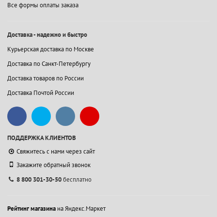
Все формы оплаты заказа
Доставка - надежно и быстро
Курьерская доставка по Москве
Доставка по Санкт-Петербургу
Доставка товаров по России
Доставка Почтой России
ПОДДЕРЖКА КЛИЕНТОВ
Свяжитесь с нами через сайт
Закажите обратный звонок
8 800 301-30-50
бесплатно
Рейтинг магазина
на Яндекс.Маркет