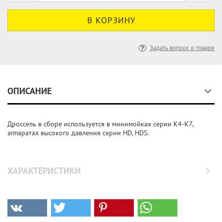
Задать вопрос о товаре
ОПИСАНИЕ
Дроссель в сборе используется в минимойках серии K4-K7,
аппаратах высокого давления серии HD, HDS.
ХАРАКТЕРИСТИКИ