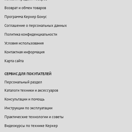
Возврат и обмен товаров
Программа Керхер Бонус
Соглашение о персональных данных
Политика конфиденциальности
Условия использования
Контактная информация
Карта сайта
СЕРВИС ДЛЯ ПОКУПАТЕЛЕЙ
Персональный раздел
Каталоги техники и аксессуаров
Консультации и помощь
Инструкции по эксплуатации
Практические технологии и советы
Видеокурсы по технике Керхер