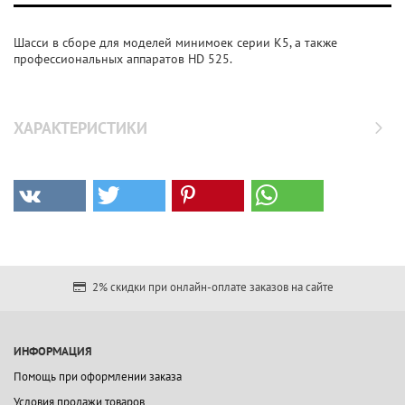
Шасси в сборе для моделей минимоек серии K5, а также
профессиональных аппаратов HD 525.
ХАРАКТЕРИСТИКИ
2% скидки при онлайн-оплате заказов на сайте
ИНФОРМАЦИЯ
Помощь при оформлении заказа
Условия продажи товаров