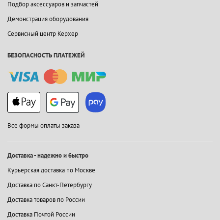
Подбор аксессуаров и запчастей
Демонстрация оборудования
Сервисный центр Керхер
БЕЗОПАСНОСТЬ ПЛАТЕЖЕЙ
Все формы оплаты заказа
Доставка - надежно и быстро
Курьерская доставка по Москве
Доставка по Санкт-Петербургу
Доставка товаров по России
Доставка Почтой России