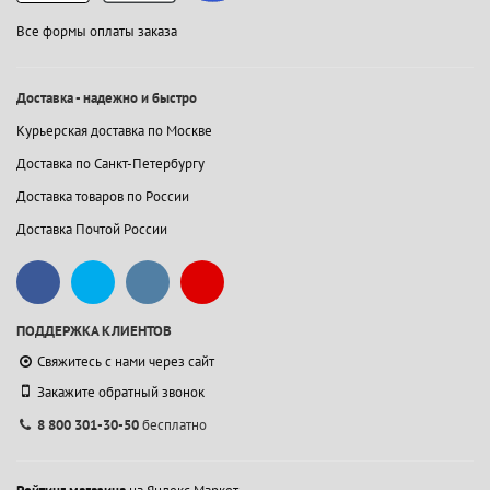
Все формы оплаты заказа
Доставка - надежно и быстро
Курьерская доставка по Москве
Доставка по Санкт-Петербургу
Доставка товаров по России
Доставка Почтой России
ПОДДЕРЖКА КЛИЕНТОВ
Свяжитесь с нами через сайт
Закажите обратный звонок
8 800 301-30-50
бесплатно