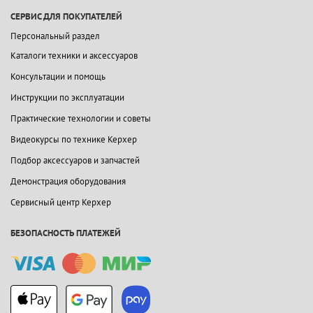
СЕРВИС ДЛЯ ПОКУПАТЕЛЕЙ
Персональный раздел
Каталоги техники и аксессуаров
Консультации и помощь
Инструкции по эксплуатации
Практические технологии и советы
Видеокурсы по технике Керхер
Подбор аксессуаров и запчастей
Демонстрация оборудования
Сервисный центр Керхер
БЕЗОПАСНОСТЬ ПЛАТЕЖЕЙ