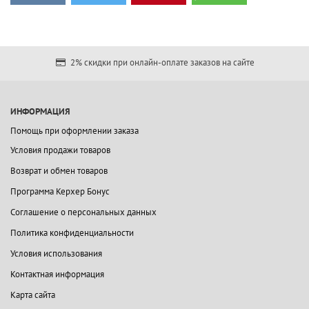
2% скидки при онлайн-оплате заказов на сайте
ИНФОРМАЦИЯ
Помощь при оформлении заказа
Условия продажи товаров
Возврат и обмен товаров
Программа Керхер Бонус
Соглашение о персональных данных
Политика конфиденциальности
Условия использования
Контактная информация
Карта сайта