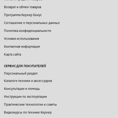
Возврат и обмен товаров
Программа Керхер Бонус
Соглашение о персональных данных
Политика конфиденциальности
Условия использования
Контактная информация
Карта сайта
СЕРВИС ДЛЯ ПОКУПАТЕЛЕЙ
Персональный раздел
Каталоги техники и аксессуаров
Консультации и помощь
Инструкции по эксплуатации
Практические технологии и советы
Видеокурсы по технике Керхер