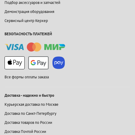
Подбор аксессуаров и запчастей
Демонстрация оборудования
Сервисный центр Керхер
БЕЗОПАСНОСТЬ ПЛАТЕЖЕЙ
Все формы оплаты заказа
Доставка - надежно и быстро
Курьерская доставка по Москве
Доставка по Санкт-Петербургу
Доставка товаров по России
Доставка Почтой России