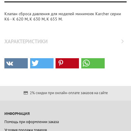
Клапан сброса давления для моделей минимоек Karcher серии
K6 - K 620 M, K 630 M, K 655 M.
ХАРАКТЕРИСТИКИ
2% скидки при онлайн-оплате заказов на сайте
ИНФОРМАЦИЯ
Помощь при оформлении заказа
Условия продажи товаров