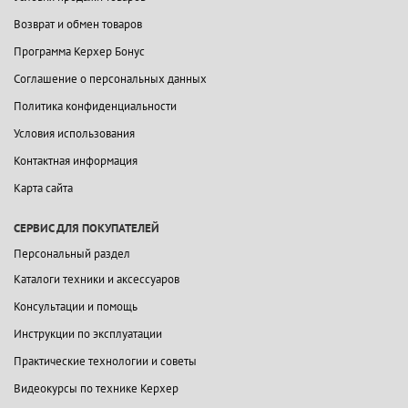
Возврат и обмен товаров
Программа Керхер Бонус
Соглашение о персональных данных
Политика конфиденциальности
Условия использования
Контактная информация
Карта сайта
СЕРВИС ДЛЯ ПОКУПАТЕЛЕЙ
Персональный раздел
Каталоги техники и аксессуаров
Консультации и помощь
Инструкции по эксплуатации
Практические технологии и советы
Видеокурсы по технике Керхер