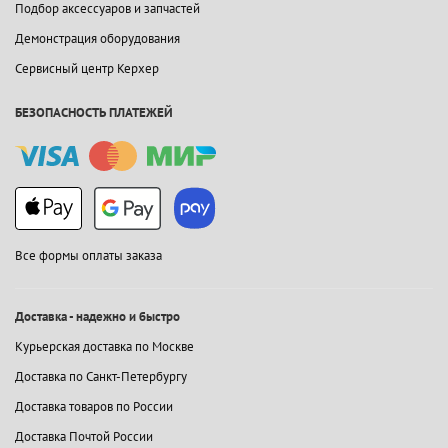
Подбор аксессуаров и запчастей
Демонстрация оборудования
Сервисный центр Керхер
БЕЗОПАСНОСТЬ ПЛАТЕЖЕЙ
Все формы оплаты заказа
Доставка - надежно и быстро
Курьерская доставка по Москве
Доставка по Санкт-Петербургу
Доставка товаров по России
Доставка Почтой России