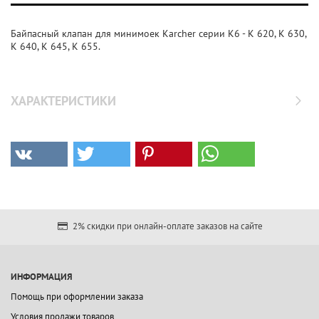
Байпасный клапан для минимоек Karcher серии K6 - K 620, K 630,
K 640, K 645, K 655.
ХАРАКТЕРИСТИКИ
2% скидки при онлайн-оплате заказов на сайте
ИНФОРМАЦИЯ
Помощь при оформлении заказа
Условия продажи товаров