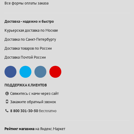
Все формы оплаты заказа
Доставка - надежно и быстро
Курьерская доставка по Москве
Доставка по Санкт-Петербургу
Доставка товаров по России
Доставка Почтой России
ПОДДЕРЖКА КЛИЕНТОВ
Свяжитесь с нами через сайт
Закажите обратный звонок
8 800 301-30-50
бесплатно
Рейтинг магазина
на Яндекс.Маркет