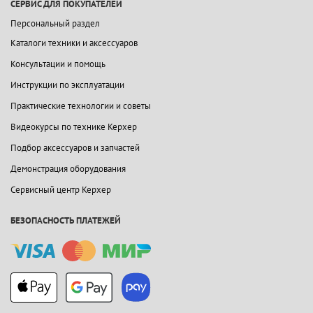
СЕРВИС ДЛЯ ПОКУПАТЕЛЕЙ
Персональный раздел
Каталоги техники и аксессуаров
Консультации и помощь
Инструкции по эксплуатации
Практические технологии и советы
Видеокурсы по технике Керхер
Подбор аксессуаров и запчастей
Демонстрация оборудования
Сервисный центр Керхер
БЕЗОПАСНОСТЬ ПЛАТЕЖЕЙ