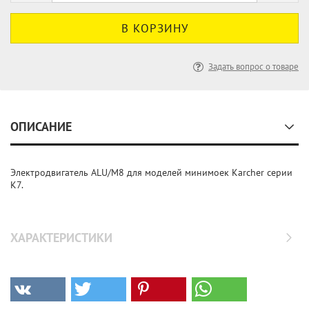
Задать вопрос о товаре
ОПИСАНИЕ
Электродвигатель ALU/M8 для моделей минимоек Karcher серии
K7.
ХАРАКТЕРИСТИКИ