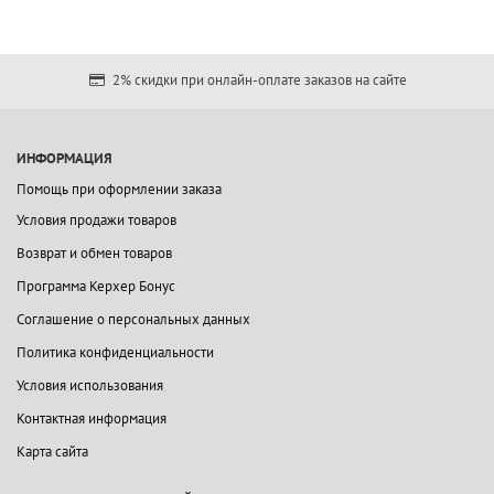
2% скидки при онлайн-оплате заказов на сайте
ИНФОРМАЦИЯ
Помощь при оформлении заказа
Условия продажи товаров
Возврат и обмен товаров
Программа Керхер Бонус
Соглашение о персональных данных
Политика конфиденциальности
Условия использования
Контактная информация
Карта сайта