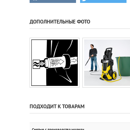
ДОПОЛНИТЕЛЬНЫЕ ФОТО
ПОДХОДИТ К ТОВАРАМ
Снятые с производства модели