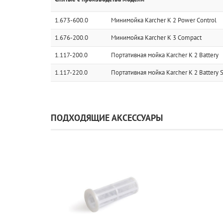
1.673-600.0
Минимойка Karcher K 2 Power Control
1.676-200.0
Минимойка Karcher K 3 Compact
1.117-200.0
Портативная мойка Karcher K 2 Battery
1.117-220.0
Портативная мойка Karcher K 2 Battery 
ПОДХОДЯЩИЕ АКСЕССУАРЫ