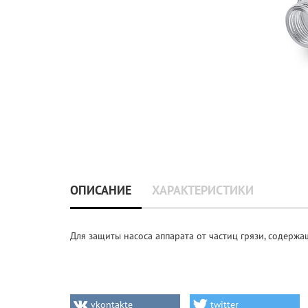
ОПИСАНИЕ
ХАРАКТЕРИСТИКИ
Для защиты насоса аппарата от частиц грязи, содержа
vkontakte
twitter