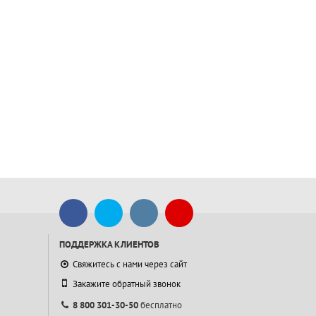
ПОДДЕРЖКА КЛИЕНТОВ
Свяжитесь с нами через сайт
Закажите обратный звонок
8 800 301-30-50
бесплатно