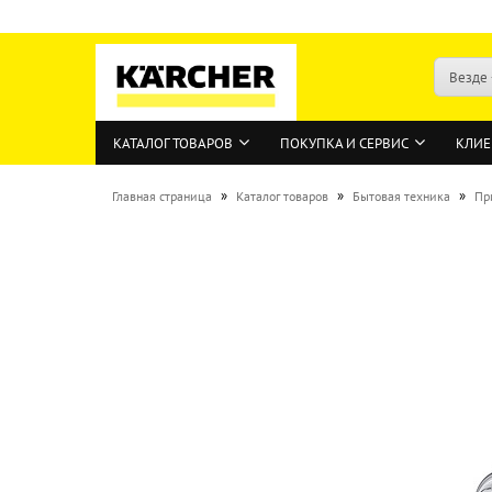
Везде
КАТАЛОГ ТОВАРОВ
ПОКУПКА И СЕРВИС
КЛИЕ
»
»
»
Главная страница
Каталог товаров
Бытовая техника
Пр