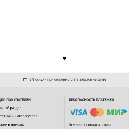
2% скидки при онлайн-оплате заказов на сайте
ДЛЯ ПОКУПАТЕЛЕЙ
БЕЗОПАСНОСТЬ ПЛАТЕЖЕЙ
льный раздел
 техники и аксессуаров
ации и помощь
Все формы оплаты заказа