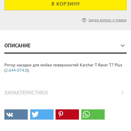
Задать вопрос о товаре
ОПИСАНИЕ
Ротор насадки для мойки поверхностей Karcher T-Racer T7 Plus
(
2.644-074.0
).
ХАРАКТЕРИСТИКИ