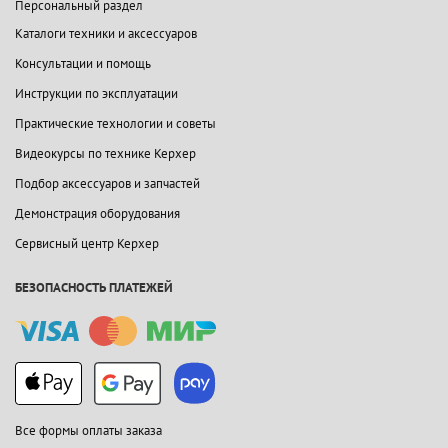
Персональный раздел
Каталоги техники и аксессуаров
Консультации и помощь
Инструкции по эксплуатации
Практические технологии и советы
Видеокурсы по технике Керхер
Подбор аксессуаров и запчастей
Демонстрация оборудования
Сервисный центр Керхер
БЕЗОПАСНОСТЬ ПЛАТЕЖЕЙ
Все формы оплаты заказа