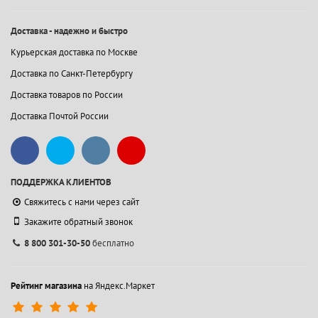
Доставка - надежно и быстро
Курьерская доставка по Москве
Доставка по Санкт-Петербургу
Доставка товаров по России
Доставка Почтой России
ПОДДЕРЖКА КЛИЕНТОВ
Свяжитесь с нами через сайт
Закажите обратный звонок
8 800 301-30-50
бесплатно
Рейтинг магазина
на Яндекс.Маркет