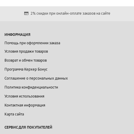
2% скидки при онлайн-оплате заказов на сайте
ИНФОРМАЦИЯ
Помощь при оформлении заказа
Условия продажи товаров
Возврат и обмен товаров
Программа Керхер Бонус
Соглашение о персональных данных
Политика конфиденциальности
Условия использования
Контактная информация
Карта сайта
СЕРВИС ДЛЯ ПОКУПАТЕЛЕЙ