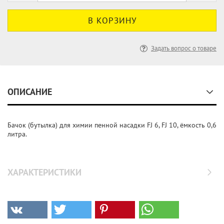
Задать вопрос о товаре
ОПИСАНИЕ
Бачок (бутылка) для химии пенной насадки FJ 6, FJ 10, ёмкость 0,6
литра.
ХАРАКТЕРИСТИКИ