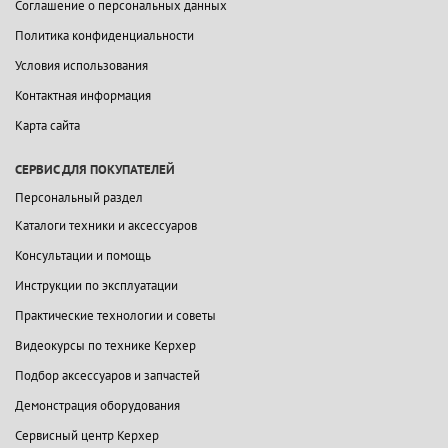
Соглашение о персональных данных
Политика конфиденциальности
Условия использования
Контактная информация
Карта сайта
СЕРВИС ДЛЯ ПОКУПАТЕЛЕЙ
Персональный раздел
Каталоги техники и аксессуаров
Консультации и помощь
Инструкции по эксплуатации
Практические технологии и советы
Видеокурсы по технике Керхер
Подбор аксессуаров и запчастей
Демонстрация оборудования
Сервисный центр Керхер