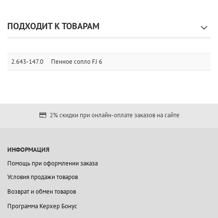
ПОДХОДИТ К ТОВАРАМ
2.643-147.0
Пенное сопло FJ 6
2% скидки при онлайн-оплате заказов на сайте
ИНФОРМАЦИЯ
Помощь при оформлении заказа
Условия продажи товаров
Возврат и обмен товаров
Программа Керхер Бонус