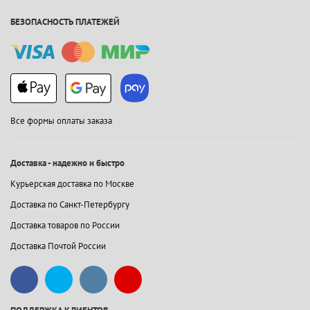
БЕЗОПАСНОСТЬ ПЛАТЕЖЕЙ
Все формы оплаты заказа
Доставка - надежно и быстро
Курьерская доставка по Москве
Доставка по Санкт-Петербургу
Доставка товаров по России
Доставка Почтой России