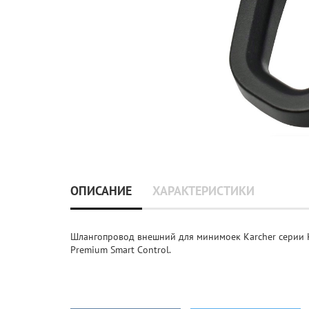
ОПИСАНИЕ
ХАРАКТЕРИСТИКИ
Шлангопровод внешний для минимоек Karcher серии K 7 F
Premium Smart Control.