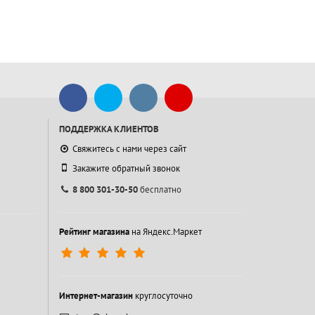
ПОДДЕРЖКА КЛИЕНТОВ
Свяжитесь с нами через сайт
Закажите обратный звонок
8 800 301-30-50
бесплатно
Рейтинг магазина
на Яндекс.Маркет
Интернет-магазин
круглосуточно