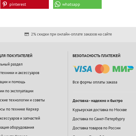
pinterest
whatsapp
2% скидки при онлайн-оплате заказов на сайте
ДЛЯ ПОКУПАТЕЛЕЙ
БЕЗОПАСНОСТЬ ПЛАТЕЖЕЙ
льный раздел
 техники и аксессуаров
ации и помощь
Все формы оплаты заказа
ии по эксплуатации
ские технологии и советы
Доставка - надежно и быстро
сы по технике Керхер
Курьерская доставка по Москве
ксессуаров и запчастей
Доставка по Санкт-Петербургу
ация оборудования
Доставка товаров по России