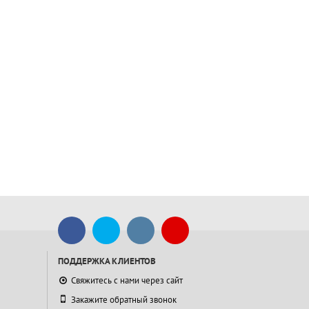
ПОДДЕРЖКА КЛИЕНТОВ
Свяжитесь с нами через сайт
Закажите обратный звонок