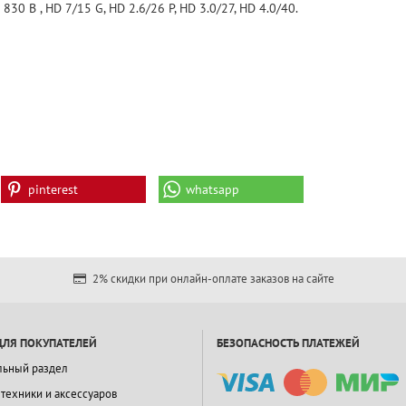
 830 B , HD 7/15 G, HD 2.6/26 P, HD 3.0/27, HD 4.0/40.
pinterest
whatsapp
2% скидки при онлайн-оплате заказов на сайте
ДЛЯ ПОКУПАТЕЛЕЙ
БЕЗОПАСНОСТЬ ПЛАТЕЖЕЙ
льный раздел
 техники и аксессуаров