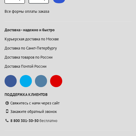
Все формы оплаты заказа
Доставка - надежно и быстро
Курьерская доставка по Москве
Доставка по Санкт-Петербургу
Доставка товаров по России
Доставка Почтой России
ПОДДЕРЖКА КЛИЕНТОВ
Свяжитесь с нами через сайт
Закажите обратный звонок
8 800 301-30-50
бесплатно