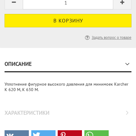
Задать вопрос о товаре
ОПИСАНИЕ
Уплотнение фигурное высокого давления для минимоек Karcher
K 620 M, K 630 M.
ХАРАКТЕРИСТИКИ