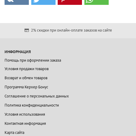
2% скидки при онлайн-оплате заказов на сайте
ИНФОРМАЦИЯ
Помощь при оформлении заказа
Условия продажи товаров
Возврат и обмен товаров
Программа Керхер Бонус
Соглашение о персональных данных
Политика конфиденциальности
Условия использования
Контактная информация
Карта сайта