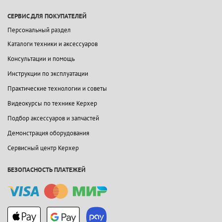
СЕРВИС ДЛЯ ПОКУПАТЕЛЕЙ
Персональный раздел
Каталоги техники и аксессуаров
Консультации и помощь
Инструкции по эксплуатации
Практические технологии и советы
Видеокурсы по технике Керхер
Подбор аксессуаров и запчастей
Демонстрация оборудования
Сервисный центр Керхер
БЕЗОПАСНОСТЬ ПЛАТЕЖЕЙ