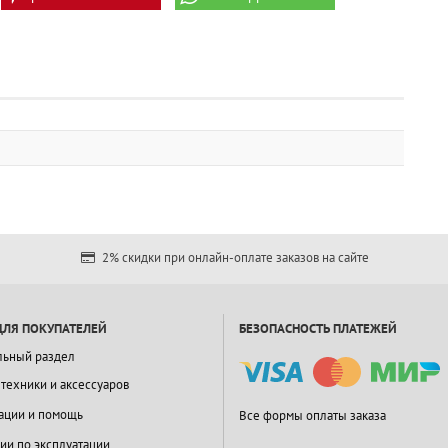
2% скидки при онлайн-оплате заказов на сайте
ДЛЯ ПОКУПАТЕЛЕЙ
БЕЗОПАСНОСТЬ ПЛАТЕЖЕЙ
льный раздел
 техники и аксессуаров
ации и помощь
Все формы оплаты заказа
ии по эксплуатации