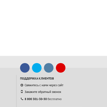
ПОДДЕРЖКА КЛИЕНТОВ
Свяжитесь с нами через сайт
Закажите обратный звонок
8 800 301-30-50
бесплатно