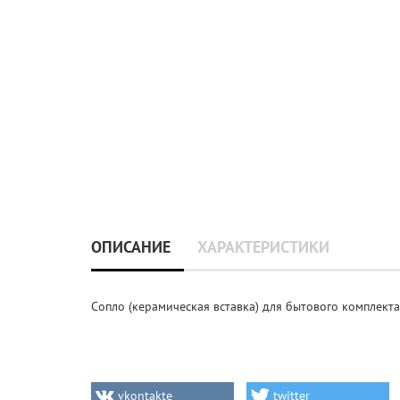
ОПИСАНИЕ
ХАРАКТЕРИСТИКИ
Сопло (керамическая вставка) для бытового комплект
vkontakte
twitter