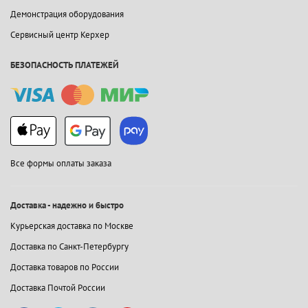
Демонстрация оборудования
Сервисный центр Керхер
БЕЗОПАСНОСТЬ ПЛАТЕЖЕЙ
Все формы оплаты заказа
Доставка - надежно и быстро
Курьерская доставка по Москве
Доставка по Санкт-Петербургу
Доставка товаров по России
Доставка Почтой России