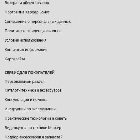
Возврат и обмен товаров
Программа Керхер Бонус
Соглашение о персональных данных
Политика конфиденциальности
Условия использования
Контактная информация
Карта сайта
СЕРВИС ДЛЯ ПОКУПАТЕЛЕЙ
Персональный раздел
Каталоги техники и аксессуаров
Консультации и помощь
Инструкции по эксплуатации
Практические технологии и советы
Видеокурсы по технике Керхер
Подбор аксессуаров и запчастей