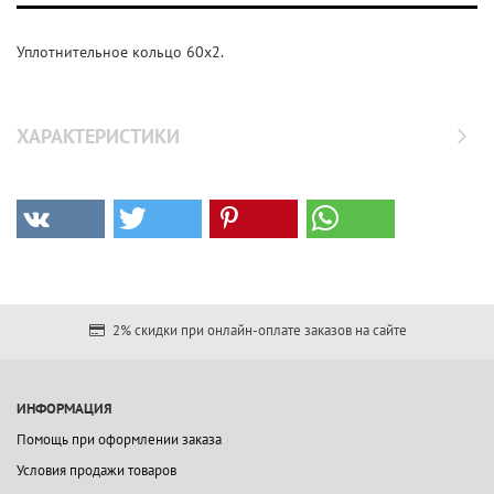
Уплотнительное кольцо 60x2.
ХАРАКТЕРИСТИКИ
2% скидки при онлайн-оплате заказов на сайте
ИНФОРМАЦИЯ
Помощь при оформлении заказа
Условия продажи товаров