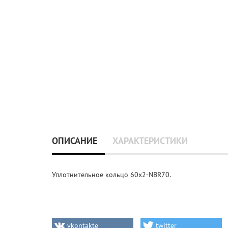
ОПИСАНИЕ
ХАРАКТЕРИСТИКИ
Уплотнительное кольцо 60x2-NBR70.
vkontakte
twitter