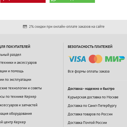
2% скидки при онлайн-оплате заказов на сайте
ДЛЯ ПОКУПАТЕЛЕЙ
БЕЗОПАСНОСТЬ ПЛАТЕЖЕЙ
льный раздел
 техники и аксессуаров
ации и помощь
Все формы оплаты заказа
ии по эксплуатации
ские технологии и советы
Доставка - надежно и быстро
сы по технике Керхер
Курьерская доставка по Москве
ксессуаров и запчастей
Доставка по Санкт-Петербургу
ация оборудования
Доставка товаров по России
й центр Керхер
Доставка Почтой России