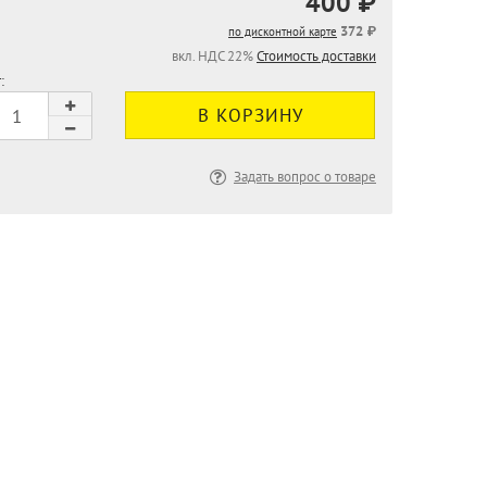
400 ₽
372 ₽
по дисконтной карте
вкл. НДС 22%
Стоимость доставки
:
Задать вопрос о товаре