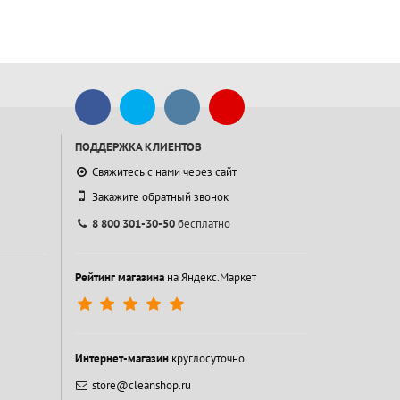
ПОДДЕРЖКА КЛИЕНТОВ
Свяжитесь с нами через сайт
Закажите обратный звонок
8 800 301-30-50
бесплатно
Рейтинг магазина
на Яндекс.Маркет
Интернет-магазин
круглосуточно
store@cleanshop.ru