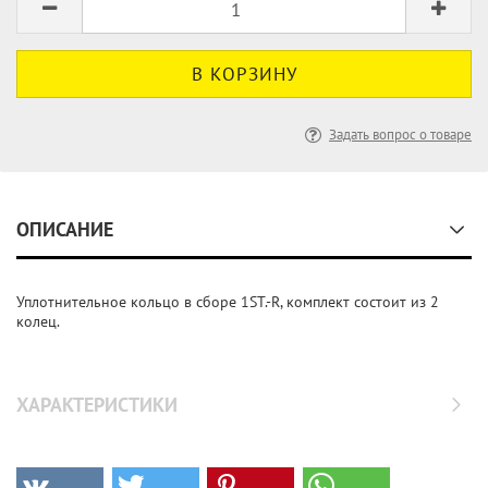
Задать вопрос о товаре
ОПИСАНИЕ
Уплотнительное кольцо в сборе 1ST.-R, комплект состоит из 2
колец.
ХАРАКТЕРИСТИКИ