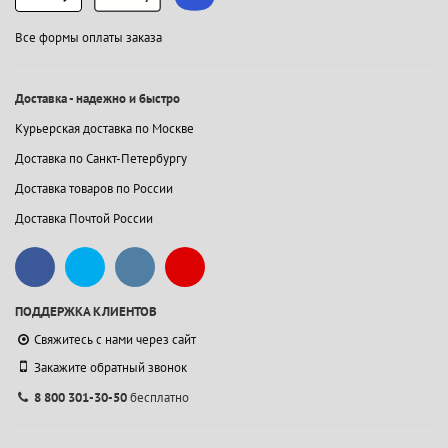
Все формы оплаты заказа
Доставка - надежно и быстро
Курьерская доставка по Москве
Доставка по Санкт-Петербургу
Доставка товаров по России
Доставка Почтой России
ПОДДЕРЖКА КЛИЕНТОВ
Свяжитесь с нами через сайт
Закажите обратный звонок
8 800 301-30-50
бесплатно