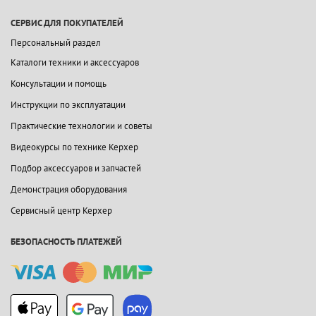
СЕРВИС ДЛЯ ПОКУПАТЕЛЕЙ
Персональный раздел
Каталоги техники и аксессуаров
Консультации и помощь
Инструкции по эксплуатации
Практические технологии и советы
Видеокурсы по технике Керхер
Подбор аксессуаров и запчастей
Демонстрация оборудования
Сервисный центр Керхер
БЕЗОПАСНОСТЬ ПЛАТЕЖЕЙ