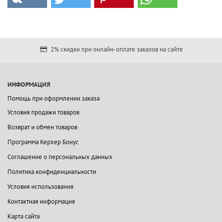
2% скидки при онлайн-оплате заказов на сайте
ИНФОРМАЦИЯ
Помощь при оформлении заказа
Условия продажи товаров
Возврат и обмен товаров
Программа Керхер Бонус
Соглашение о персональных данных
Политика конфиденциальности
Условия использования
Контактная информация
Карта сайта