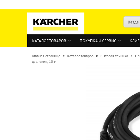
Везде
КАТАЛОГ ТОВАРОВ
ПОКУПКА И СЕРВИС
КЛИЕ
»
»
»
Главная страница
Каталог товаров
Бытовая техника
Пр
давления, 10 м