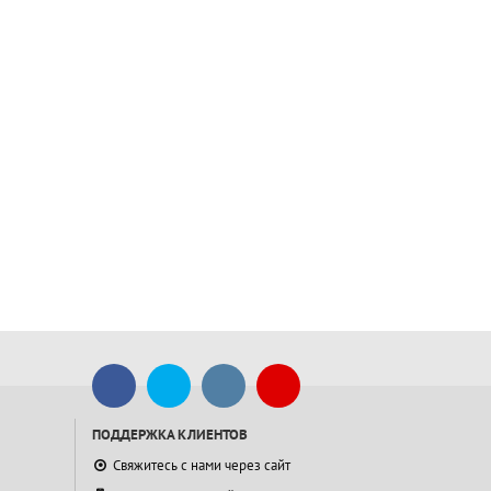
ПОДДЕРЖКА КЛИЕНТОВ
Свяжитесь с нами через сайт