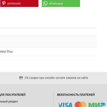
pinterest
whatsapp
trol Plus
2% скидки при онлайн-оплате заказов на сайте
ДЛЯ ПОКУПАТЕЛЕЙ
БЕЗОПАСНОСТЬ ПЛАТЕЖЕЙ
льный раздел