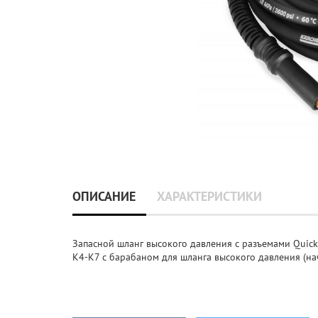
ОПИСАНИЕ
ХАРАКТЕРИСТИКИ
Запасной шланг высокого давления с разъемами Quick
K4-K7 с барабаном для шланга высокого давления (начи