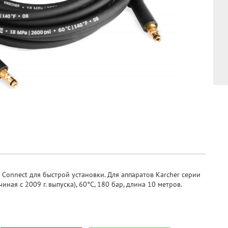
 Connect для быстрой установки. Для аппаратов Karcher серии
ная с 2009 г. выпуска), 60°C, 180 бар, длина 10 метров.